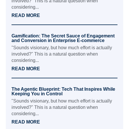
involved?" This is a natural question when
considering...
READ MORE
Gamification: The Secret Sauce of Engagement
and Conversion in Enterprise E-commerce
"Sounds visionary, but how much effort is actually
involved?" This is a natural question when
considering...
READ MORE
The Agentic Blueprint: Tech That Inspires While
Keeping You in Control
"Sounds visionary, but how much effort is actually
involved?" This is a natural question when
considering...
READ MORE