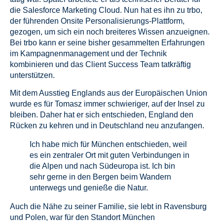
die Salesforce Marketing Cloud. Nun hat es ihn zu trbo,
der führenden Onsite Personalisierungs-Plattform,
gezogen, um sich ein noch breiteres Wissen anzueignen.
Bei trbo kann er seine bisher gesammelten Erfahrungen
im Kampagnenmanagement und der Technik
kombinieren und das Client Success Team tatkräftig
unterstützen.
Mit dem Ausstieg Englands aus der Europäischen Union
wurde es für Tomasz immer schwieriger, auf der Insel zu
bleiben. Daher hat er sich entschieden, England den
Rücken zu kehren und in Deutschland neu anzufangen.
Ich habe mich für München entschieden, weil
es ein zentraler Ort mit guten Verbindungen in
die Alpen und nach Südeuropa ist. Ich bin
sehr gerne in den Bergen beim Wandern
unterwegs und genieße die Natur.
Auch die Nähe zu seiner Familie, sie lebt in Ravensburg
und Polen, war für den Standort München