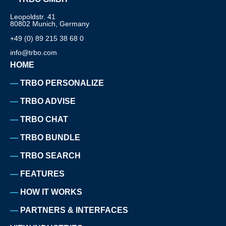
Leopoldstr. 41
80802 Munich, Germany
+49 (0) 89 215 38 68 0
info@trbo.com
HOME
TRBO PERSONALIZE
TRBO ADVISE
TRBO CHAT
TRBO BUNDLE
TRBO SEARCH
FEATURES
HOW IT WORKS
PARTNERS & INTERFACES