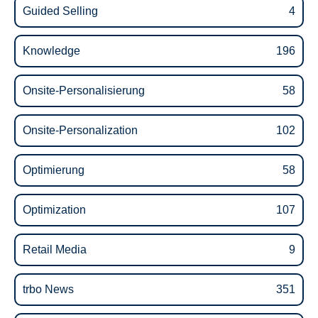
Guided Selling
4
Knowledge
196
Onsite-Personalisierung
58
Onsite-Personalization
102
Optimierung
58
Optimization
107
Retail Media
9
trbo News
351