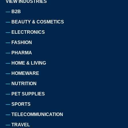
VIEW INDUSTRIES
B2B
BEAUTY & COSMETICS
ELECTRONICS
FASHION
PHARMA
HOME & LIVING
HOMEWARE
NUTRITION
PET SUPPLIES
SPORTS
TELECOMMUNICATION
TRAVEL