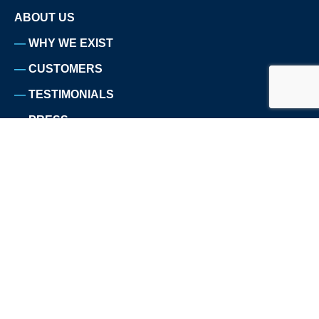
ABOUT US
WHY WE EXIST
CUSTOMERS
TESTIMONIALS
PRESS
TEAM
CAREERS