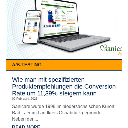
A/B-TESTING
Wie man mit spezifizierten
Produktempfehlungen die Conversion
Rate um 11,39% steigern kann
02 February, 2023
Sanicare wurde 1998 im niedersächsischen Kurort
Bad Laer im Landkreis Osnabrück gegründet.
Neben den...
READ MORE