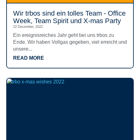
Wir trbos sind ein tolles Team - Office
Week, Team Spirit und X-mas Party
22 December, 2022
Ein ereignisreiches Jahr geht bei uns trbos zu
Ende. Wir haben Vollgas gegeben, viel erreicht und
unsere...
READ MORE