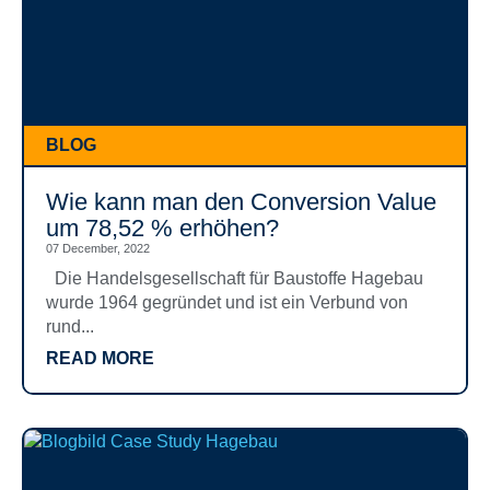
BLOG
Wie kann man den Conversion Value
um 78,52 % erhöhen?
07 December, 2022
Die Handelsgesellschaft für Baustoffe Hagebau
wurde 1964 gegründet und ist ein Verbund von
rund...
READ MORE