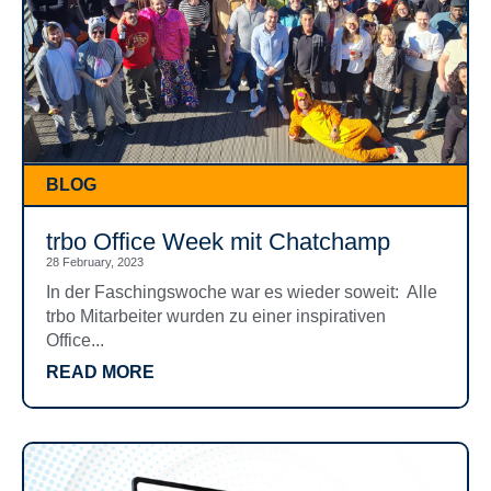
BLOG
trbo Office Week mit Chatchamp
28 February, 2023
In der Faschingswoche war es wieder soweit: Alle
trbo Mitarbeiter wurden zu einer inspirativen
Office...
READ MORE