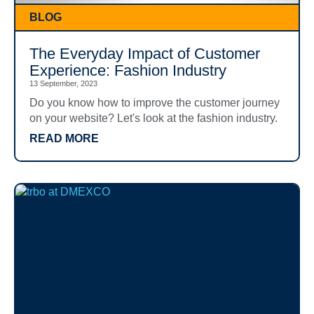
BLOG
The Everyday Impact of Customer
Experience: Fashion Industry
13 September, 2023
Do you know how to improve the customer journey
on your website? Let's look at the fashion industry.
READ MORE