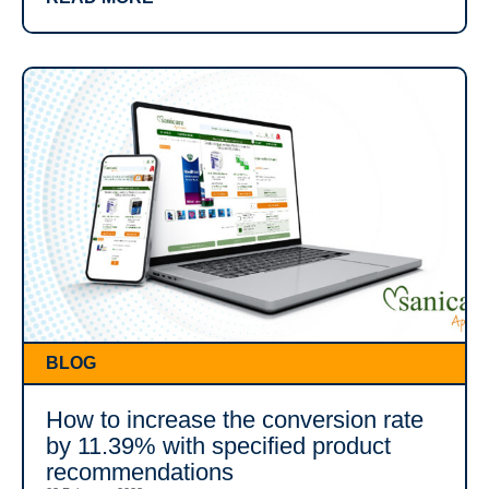
BLOG
How to increase the conversion rate
by 11.39% with specified product
recommendations