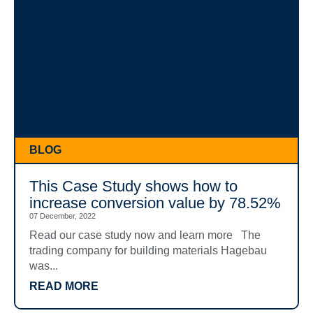
BLOG
This Case Study shows how to
increase conversion value by 78.52%
07 December, 2022
Read our case study now and learn more The
trading company for building materials Hagebau
was...
READ MORE