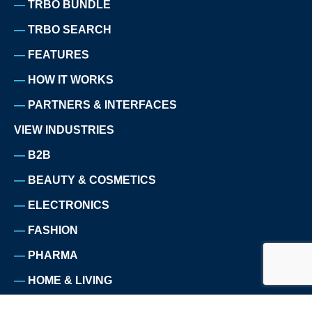
TRBO BUNDLE
TRBO SEARCH
FEATURES
HOW IT WORKS
PARTNERS & INTERFACES
VIEW INDUSTRIES
B2B
BEAUTY & COSMETICS
ELECTRONICS
FASHION
PHARMA
HOME & LIVING
HOMEWARE