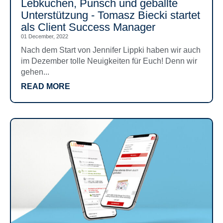
Lebkuchen, Punsch und geballte
Unterstützung - Tomasz Biecki startet
als Client Success Manager
01 December, 2022
Nach dem Start von Jennifer Lippki haben wir auch
im Dezember tolle Neuigkeiten für Euch! Denn wir
gehen...
READ MORE