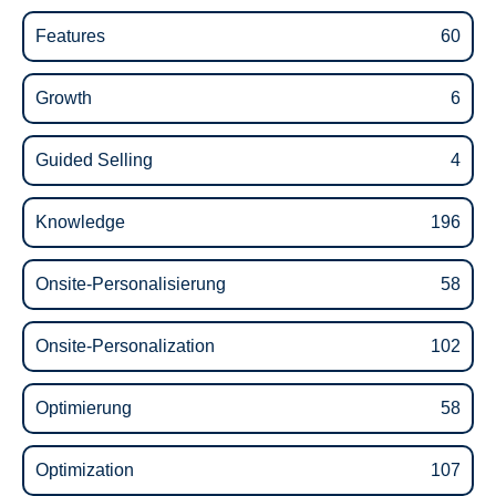
Features
60
Growth
6
Guided Selling
4
Knowledge
196
Onsite-Personalisierung
58
Onsite-Personalization
102
Optimierung
58
Optimization
107