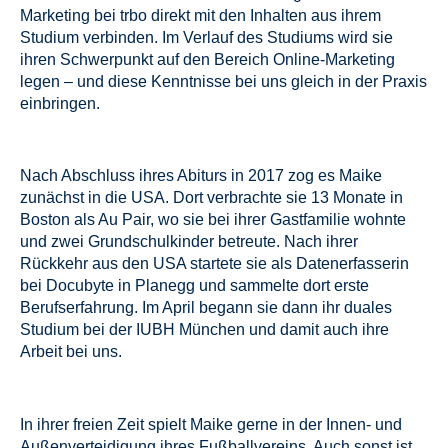
Marketing bei trbo direkt mit den Inhalten aus ihrem
Studium verbinden. Im Verlauf des Studiums wird sie
ihren Schwerpunkt auf den Bereich Online-Marketing
legen – und diese Kenntnisse bei uns gleich in der Praxis
einbringen.
Nach Abschluss ihres Abiturs in 2017 zog es Maike
zunächst in die USA. Dort verbrachte sie 13 Monate in
Boston als Au Pair, wo sie bei ihrer Gastfamilie wohnte
und zwei Grundschulkinder betreute. Nach ihrer
Rückkehr aus den USA startete sie als Datenerfasserin
bei Docubyte in Planegg und sammelte dort erste
Berufserfahrung. Im April begann sie dann ihr duales
Studium bei der IUBH München und damit auch ihre
Arbeit bei uns.
In ihrer freien Zeit spielt Maike gerne in der Innen- und
Außenverteidigung ihres Fußballvereins. Auch sonst ist