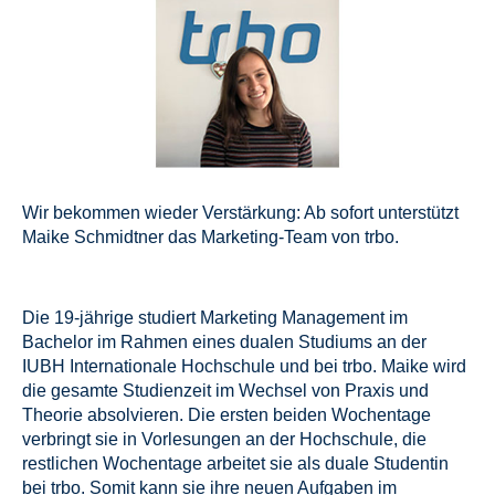
Wir bekommen wieder Verstärkung: Ab sofort unterstützt
Maike Schmidtner das Marketing-Team von trbo.
Die 19-jährige studiert Marketing Management im
Bachelor im Rahmen eines dualen Studiums an der
IUBH Internationale Hochschule und bei trbo. Maike wird
die gesamte Studienzeit im Wechsel von Praxis und
Theorie absolvieren. Die ersten beiden Wochentage
verbringt sie in Vorlesungen an der Hochschule, die
restlichen Wochentage arbeitet sie als duale Studentin
bei trbo. Somit kann sie ihre neuen Aufgaben im