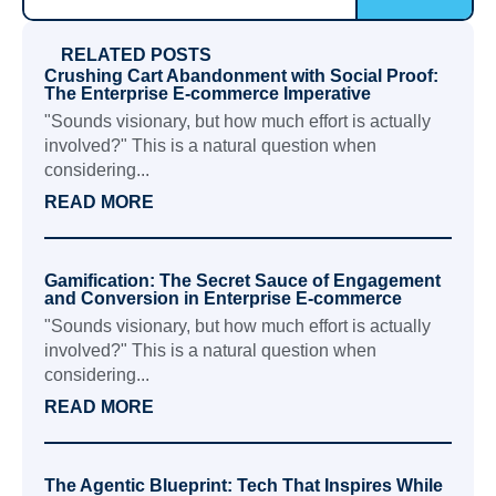
RELATED POSTS
Crushing Cart Abandonment with Social Proof:
The Enterprise E-commerce Imperative
"Sounds visionary, but how much effort is actually
involved?" This is a natural question when
considering...
READ MORE
Gamification: The Secret Sauce of Engagement
and Conversion in Enterprise E-commerce
"Sounds visionary, but how much effort is actually
involved?" This is a natural question when
considering...
READ MORE
The Agentic Blueprint: Tech That Inspires While