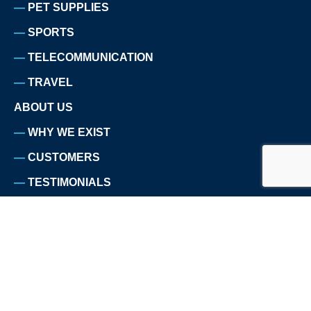
PET SUPPLIES
SPORTS
TELECOMMUNICATION
TRAVEL
ABOUT US
WHY WE EXIST
CUSTOMERS
TESTIMONIALS
PRESS
TEAM
CAREERS