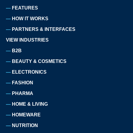
FEATURES
HOW IT WORKS
PARTNERS & INTERFACES
VIEW INDUSTRIES
B2B
BEAUTY & COSMETICS
ELECTRONICS
FASHION
PHARMA
HOME & LIVING
HOMEWARE
NUTRITION