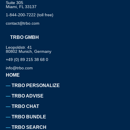
Suite 305
Miami, FL 33137
1-844-200-7222 (toll free)
contact@trbo.com
TRBO GMBH
Leopoldstr. 41
80802 Munich, Germany
+49 (0) 89 215 38 68 0
info@trbo.com
HOME
TRBO PERSONALIZE
TRBO ADVISE
TRBO CHAT
TRBO BUNDLE
TRBO SEARCH