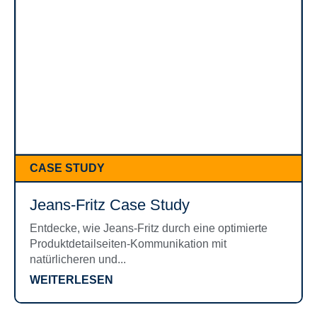
CASE STUDY
Jeans-Fritz Case Study
Entdecke, wie Jeans-Fritz durch eine optimierte
Produktdetailseiten-Kommunikation mit
natürlicheren und...
WEITERLESEN