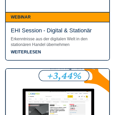
WEBINAR
EHI Session - Digital & Stationär
Erkenntnisse aus der digitalen Welt in den
stationären Handel übernehmen
WEITERLESEN