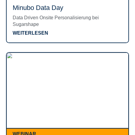
Minubo Data Day
Data Driven Onsite Personalisierung bei
Sugarshape
WEITERLESEN
WEBINAR