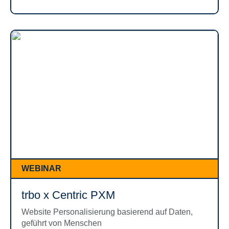
WEBINAR
trbo x Centric PXM
Website Personalisierung basierend auf Daten,
geführt von Menschen