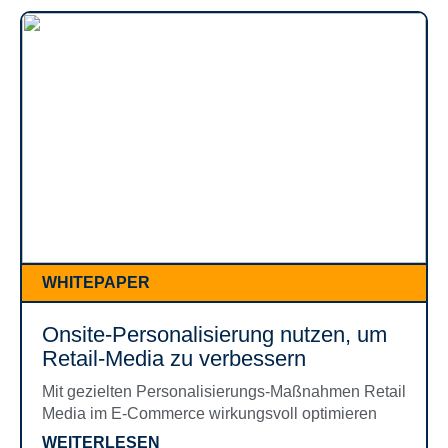
WHITEPAPER
Onsite-Personalisierung nutzen, um
Retail-Media zu verbessern
Mit gezielten Personalisierungs-Maßnahmen Retail
Media im E-Commerce wirkungsvoll optimieren
WEITERLESEN