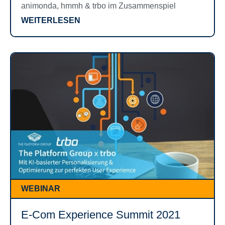
animonda, hmmh & trbo im Zusammenspiel
WEITERLESEN
WEBINAR
E-Com Experience Summit 2021