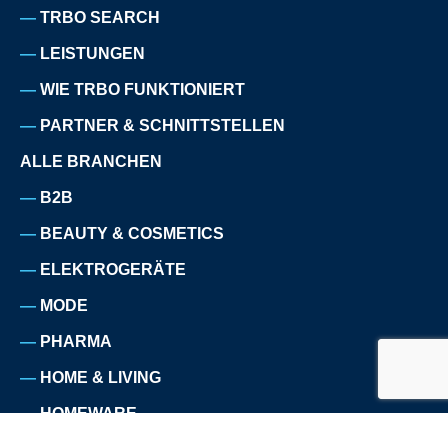
TRBO SEARCH
LEISTUNGEN
WIE TRBO FUNKTIONIERT
PARTNER & SCHNITTSTELLEN
ALLE BRANCHEN
B2B
BEAUTY & COSMETICS
ELEKTROGERÄTE
MODE
PHARMA
HOME & LIVING
HOMEWARE