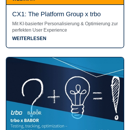
CX1: The Platform Group x trbo
Mit KI-basierter Personalisierung & Optimierung zur
perfekten User Experience
WEITERLESEN