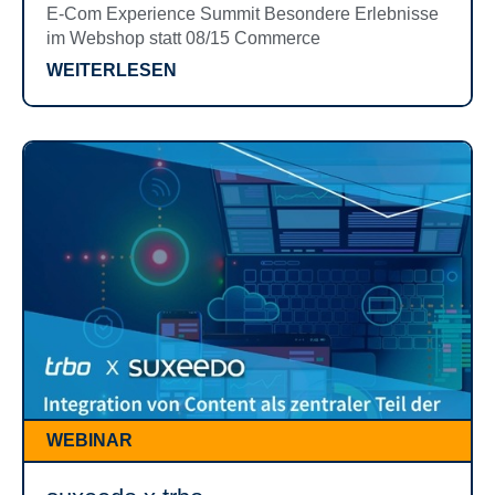
E-Com Experience Summit Besondere Erlebnisse
im Webshop statt 08/15 Commerce
WEITERLESEN
WEBINAR