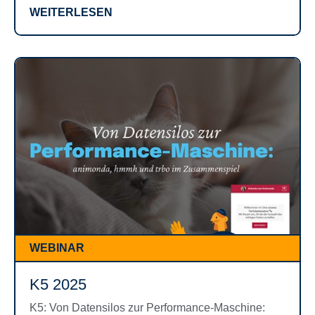
WEITERLESEN
WEBINAR
K5 2025
K5: Von Datensilos zur Performance-Maschine: