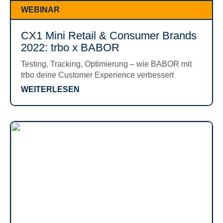
WEBINAR
CX1 Mini Retail & Consumer Brands
2022: trbo x BABOR
Testing, Tracking, Optimierung – wie BABOR mit
trbo deine Customer Experience verbessert
WEITERLESEN