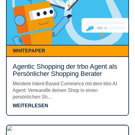
WHITEPAPER
Agentic Shopping der trbo Agent als
Persönlicher Shopping Berater
Meistere Intent-Based Commerce mit dem trbo AI
Agent: Verwandle deinen Shop in einen
persönlichen Sh...
WEITERLESEN