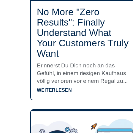
No More "Zero
Results": Finally
Understand What
Your Customers Truly
Want
Erinnerst Du Dich noch an das
Gefühl, in einem riesigen Kaufhaus
völlig verloren vor einem Regal zu...
WEITERLESEN