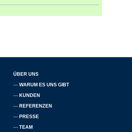
ÜBER UNS
WARUM ES UNS GIBT
KUNDEN
REFERENZEN
PRESSE
TEAM