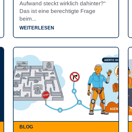
Aufwand steckt wirklich dahinter?“
Das ist eine berechtigte Frage
beim...
WEITERLESEN
BLOG