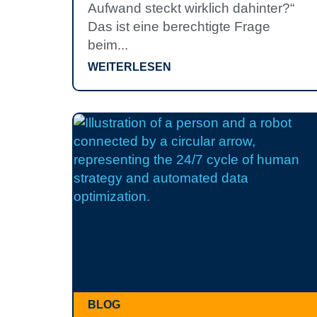
Aufwand steckt wirklich dahinter?“
Das ist eine berechtigte Frage
beim...
WEITERLESEN
BLOG