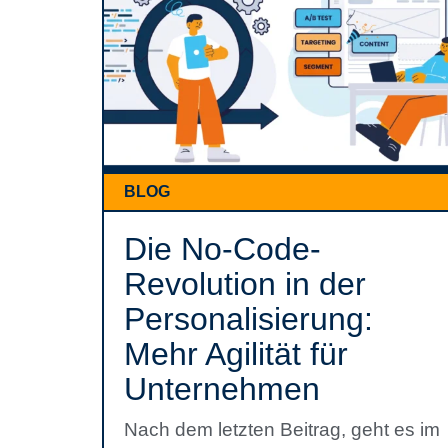
BLOG
Die No-Code-
Revolution in der
Personalisierung:
Mehr Agilität für
Unternehmen
Nach dem letzten Beitrag, geht es im