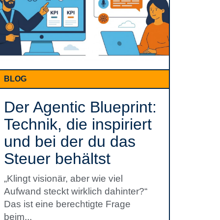
BLOG
Der Agentic Blueprint:
Technik, die inspiriert
und bei der du das
Steuer behältst
„Klingt visionär, aber wie viel
Aufwand steckt wirklich dahinter?“
Das ist eine berechtigte Frage
beim...