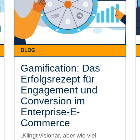
BLOG
Gamification: Das
Erfolgsrezept für
Engagement und
Conversion im
Enterprise-E-
Commerce
„Klingt visionär, aber wie viel