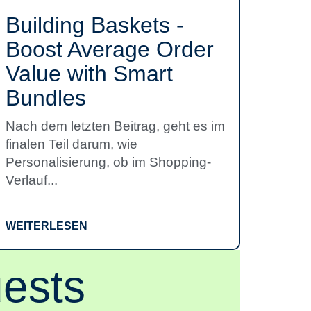
Building Baskets -
Boost Average Order
Value with Smart
Bundles
Nach dem letzten Beitrag, geht es im
finalen Teil darum, wie
Personalisierung, ob im Shopping-
Verlauf...
WEITERLESEN
ests