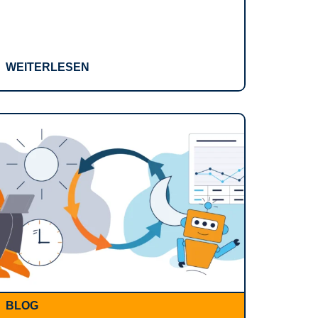
WEITERLESEN
BLOG