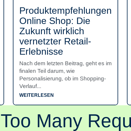
Produkt­empfehlungen
Online Shop: Die
Zukunft wirklich
vernetzter Retail-
Erlebnisse
Nach dem letzten Beitrag, geht es im
finalen Teil darum, wie
Personalisierung, ob im Shopping-
Verlauf...
WEITERLESEN
 Too Many Requ