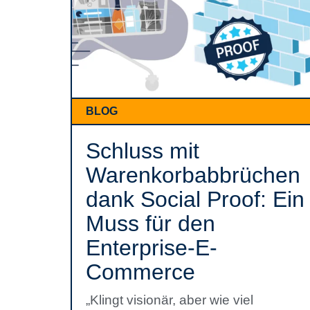
BLOG
Schluss mit
Warenkorbabbrüchen
dank Social Proof: Ein
Muss für den
Enterprise-E-
Commerce
„Klingt visionär, aber wie viel