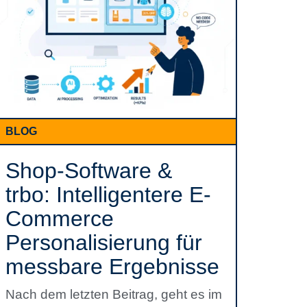
BLOG
Shop-Software &
trbo: Intelligentere E-
Commerce
Personalisierung für
messbare Ergebnisse
Nach dem letzten Beitrag, geht es im