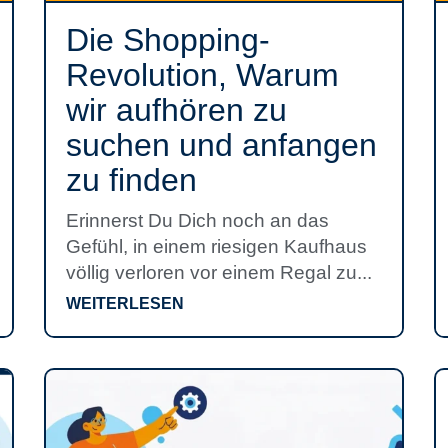
Die Shopping-
Revolution, Warum
wir aufhören zu
suchen und anfangen
zu finden
Erinnerst Du Dich noch an das
Gefühl, in einem riesigen Kaufhaus
völlig verloren vor einem Regal zu...
WEITERLESEN