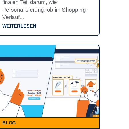
finalen Teil darum, wie
Personalisierung, ob im Shopping-
Verlauf...
WEITERLESEN
BLOG