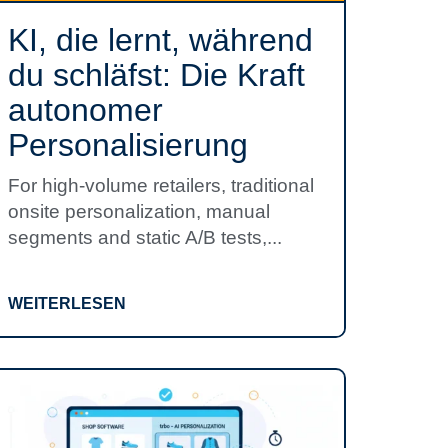
KI, die lernt, während
du schläfst: Die Kraft
autonomer
Personalisierung
For high-volume retailers, traditional
onsite personalization, manual
segments and static A/B tests,...
WEITERLESEN