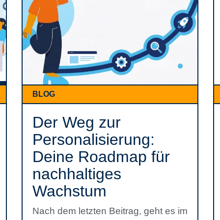
BLOG
Der Weg zur
Personalisierung:
Deine Roadmap für
nachhaltiges
Wachstum
Nach dem letzten Beitrag, geht es im