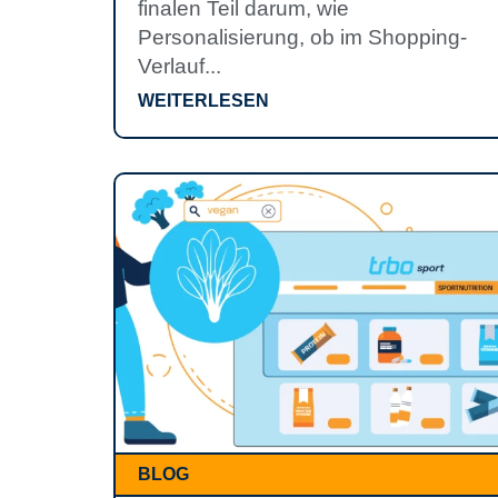
finalen Teil darum, wie
Personalisierung, ob im Shopping-
Verlauf...
WEITERLESEN
BLOG