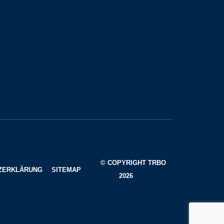
© COPYRIGHT TRBO
ZERKLÄRUNG
SITEMAP
2026