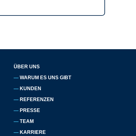
ÜBER UNS
WARUM ES UNS GIBT
KUNDEN
REFERENZEN
PRESSE
TEAM
KARRIERE