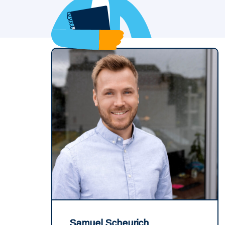
Samuel Scheurich