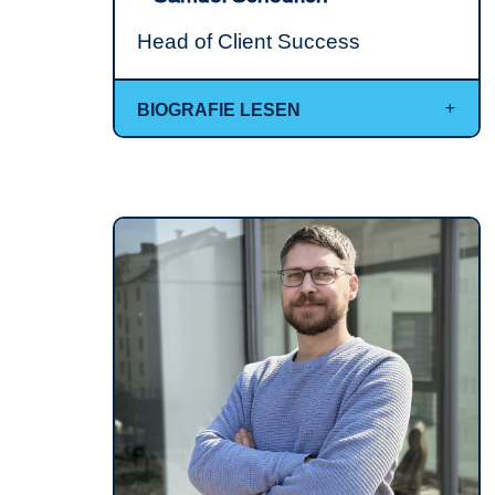
Head of Client Success
BIOGRAFIE LESEN