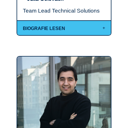
Team Lead Technical Solutions
BIOGRAFIE LESEN