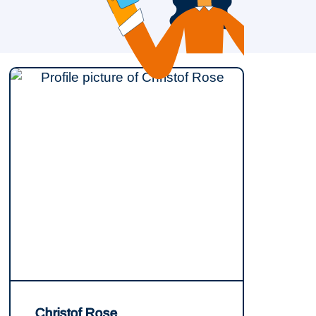
Christof Rose