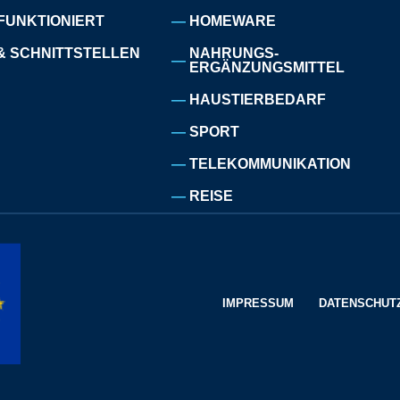
FUNKTIONIERT
HOMEWARE
& SCHNITTSTELLEN
NAHRUNGS-
ERGÄNZUNGSMITTEL
HAUSTIERBEDARF
SPORT
TELEKOMMUNIKATION
REISE
IMPRESSUM
DATENSCHUT