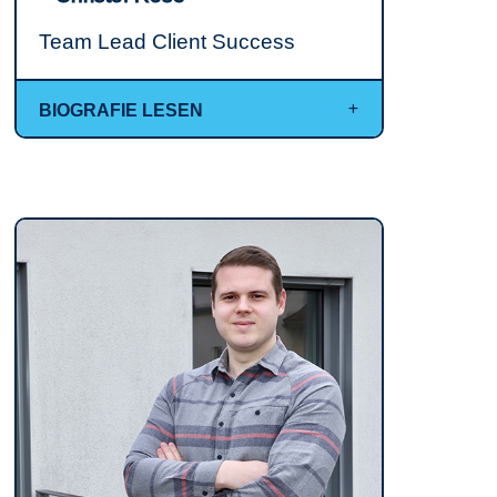
Team Lead Client Success
BIOGRAFIE LESEN