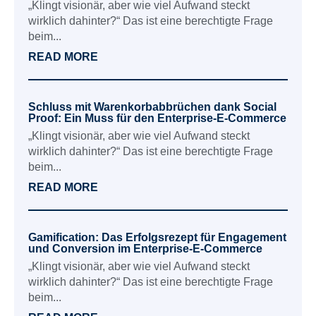
„Klingt visionär, aber wie viel Aufwand steckt
wirklich dahinter?“ Das ist eine berechtigte Frage
beim...
READ MORE
Schluss mit Warenkorbabbrüchen dank Social
Proof: Ein Muss für den Enterprise-E-Commerce
„Klingt visionär, aber wie viel Aufwand steckt
wirklich dahinter?“ Das ist eine berechtigte Frage
beim...
READ MORE
Gamification: Das Erfolgsrezept für Engagement
und Conversion im Enterprise-E-Commerce
„Klingt visionär, aber wie viel Aufwand steckt
wirklich dahinter?“ Das ist eine berechtigte Frage
beim...