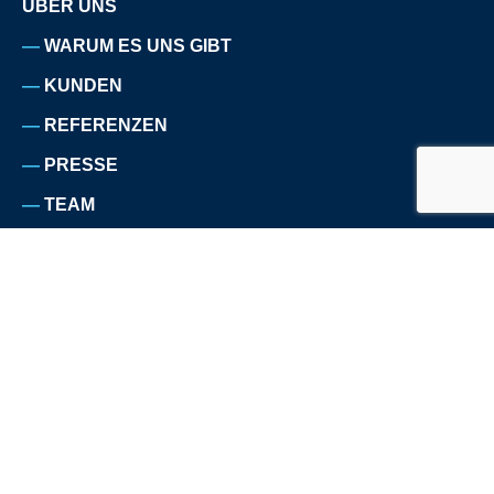
ÜBER UNS
WARUM ES UNS GIBT
KUNDEN
REFERENZEN
PRESSE
TEAM
KARRIERE
IMPRESSUM
DATENSCHUTZERKLÄRUNG