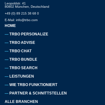
Leopoldstr. 41
80802 München, Deutschland
+49 (0) 89 215 38 68 0
E-Mail: info@trbo.com
HOME
TRBO PERSONALIZE
TRBO ADVISE
TRBO CHAT
TRBO BUNDLE
TRBO SEARCH
LEISTUNGEN
WIE TRBO FUNKTIONIERT
PARTNER & SCHNITTSTELLEN
ALLE BRANCHEN