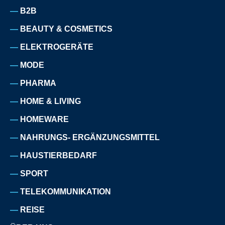
B2B
BEAUTY & COSMETICS
ELEKTROGERÄTE
MODE
PHARMA
HOME & LIVING
HOMEWARE
NAHRUNGS- ERGÄNZUNGSMITTEL
HAUSTIERBEDARF
SPORT
TELEKOMMUNIKATION
REISE