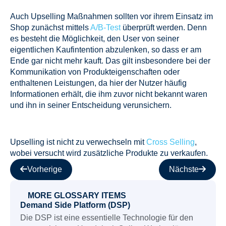
Auch Upselling Maßnahmen sollten vor ihrem Einsatz im
Shop zunächst mittels
A/B-Test
überprüft werden. Denn
es besteht die Möglichkeit, den User von seiner
eigentlichen Kaufintention abzulenken, so dass er am
Ende gar nicht mehr kauft. Das gilt insbesondere bei der
Kommunikation von Produkteigenschaften oder
enthaltenen Leistungen, da hier der Nutzer häufig
Informationen erhält, die ihm zuvor nicht bekannt waren
und ihn in seiner Entscheidung verunsichern.
Upselling ist nicht zu verwechseln mit
Cross Selling
,
wobei versucht wird zusätzliche Produkte zu verkaufen.
Vorherige
Nächste
MORE GLOSSARY ITEMS
Demand Side Platform (DSP)
Die DSP ist eine essentielle Technologie für den