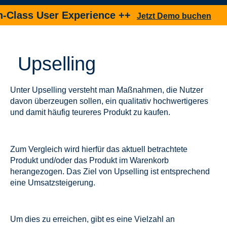
Class User Experience ++
Jetzt Demo buchen
Upselling
Unter Upselling versteht man Maßnahmen, die Nutzer
davon überzeugen sollen, ein qualitativ hochwertigeres
und damit häufig teureres Produkt zu kaufen.
Zum Vergleich wird hierfür das aktuell betrachtete
Produkt und/oder das Produkt im Warenkorb
herangezogen. Das Ziel von Upselling ist entsprechend
eine Umsatzsteigerung.
Um dies zu erreichen, gibt es eine Vielzahl an