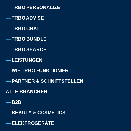
TRBO PERSONALIZE
TRBO ADVISE
TRBO CHAT
TRBO BUNDLE
TRBO SEARCH
LEISTUNGEN
WIE TRBO FUNKTIONIERT
PARTNER & SCHNITTSTELLEN
ALLE BRANCHEN
B2B
BEAUTY & COSMETICS
ELEKTROGERÄTE