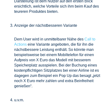
Darstellung ist dem Nutzer auf den ersten Blick
ersichtlich, welche Vorteile sich ihm beim Kauf des
teureren Produktes bieten.
Anzeige der nächstbesseren Variante
Dem User wird in unmittelbarer Nähe des
Call to
Actions
eine Variante angeboten, die für ihn die
nächstbessere Leistung enthält. So könnte man
beispielsweise bei einem Mobiltelefon für einen
Aufpreis von X Euro das Modell mit besserem
Speicherplatz ausspielen. Bei der Buchung eines
kostenpflichtigen Sitzplatzes bei einer Airline ist es
dagegen zum Beispiel ein Pop Up das besagt „jetzt
noch X Euro mehr zahlen und extra Beinfreiheit
genießen“.
u.v.m.