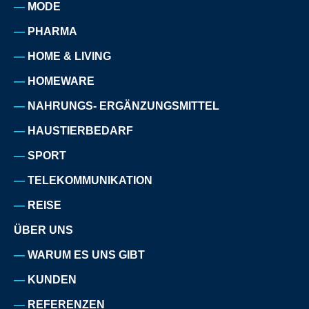
MODE
PHARMA
HOME & LIVING
HOMEWARE
NAHRUNGS- ERGÄNZUNGSMITTEL
HAUSTIERBEDARF
SPORT
TELEKOMMUNIKATION
REISE
ÜBER UNS
WARUM ES UNS GIBT
KUNDEN
REFERENZEN