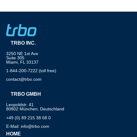
TRBO INC.
3250 NE 1st Ave
Suite 305
Miami, FL 33137
1-844-200-7222 (toll free)
contact@trbo.com
TRBO GMBH
Leopoldstr. 41
80802 München, Deutschland
+49 (0) 89 215 38 68 0
E-Mail: info@trbo.com
HOME