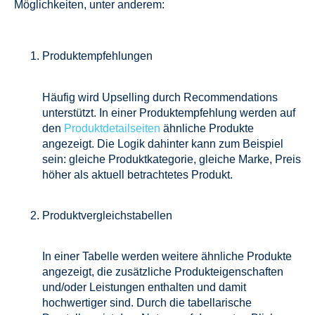
Möglichkeiten, unter anderem:
Produktempfehlungen
Häufig wird Upselling durch Recommendations
unterstützt. In einer Produktempfehlung werden auf
den
Produktdetailseiten
ähnliche Produkte
angezeigt. Die Logik dahinter kann zum Beispiel
sein: gleiche Produktkategorie, gleiche Marke, Preis
höher als aktuell betrachtetes Produkt.
Produktvergleichstabellen
In einer Tabelle werden weitere ähnliche Produkte
angezeigt, die zusätzliche Produkteigenschaften
und/oder Leistungen enthalten und damit
hochwertiger sind. Durch die tabellarische