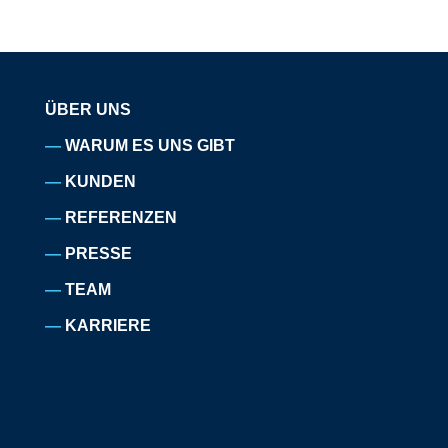
ÜBER UNS
WARUM ES UNS GIBT
KUNDEN
REFERENZEN
PRESSE
TEAM
KARRIERE