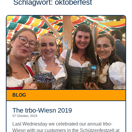
Schlagwort: oktoberfest
BLOG
The trbo-Wiesn 2019
07 Oktober, 2019
Last Wednesday we celebrated our annual trbo-
Wiesn with our customers in the Schützenfestzelt at