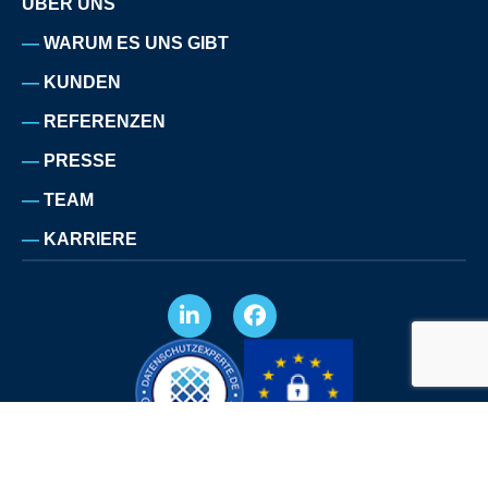
ÜBER UNS
WARUM ES UNS GIBT
KUNDEN
REFERENZEN
PRESSE
TEAM
KARRIERE
IMPRESSUM