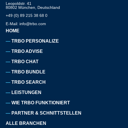
Leopoldstr. 41
80802 München, Deutschland
+49 (0) 89 215 38 68 0
E-Mail: info@trbo.com
HOME
TRBO PERSONALIZE
TRBO ADVISE
TRBO CHAT
TRBO BUNDLE
TRBO SEARCH
LEISTUNGEN
WIE TRBO FUNKTIONIERT
PARTNER & SCHNITTSTELLEN
ALLE BRANCHEN