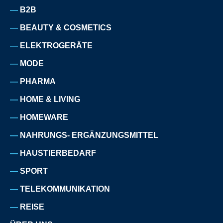
B2B
BEAUTY & COSMETICS
ELEKTROGERÄTE
MODE
PHARMA
HOME & LIVING
HOMEWARE
NAHRUNGS- ERGÄNZUNGSMITTEL
HAUSTIERBEDARF
SPORT
TELEKOMMUNIKATION
REISE