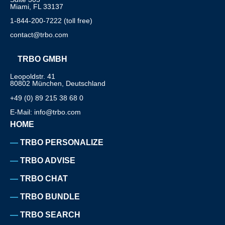
Miami, FL 33137
1-844-200-7222 (toll free)
contact@trbo.com
TRBO GMBH
Leopoldstr. 41
80802 München, Deutschland
+49 (0) 89 215 38 68 0
E-Mail: info@trbo.com
HOME
TRBO PERSONALIZE
TRBO ADVISE
TRBO CHAT
TRBO BUNDLE
TRBO SEARCH