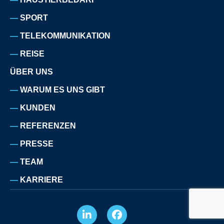
SPORT
TELEKOMMUNIKATION
REISE
ÜBER UNS
WARUM ES UNS GIBT
KUNDEN
REFERENZEN
PRESSE
TEAM
KARRIERE