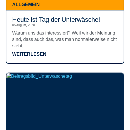
ALLGEMEIN
Heute ist Tag der Unterwäsche!
05 August, 2020
Warum uns das interessiert? Weil wir der Meinung
sind, dass auch das, was man normalerweise nicht
sieht,...
WEITERLESEN