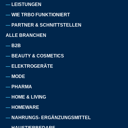
LEISTUNGEN
WIE TRBO FUNKTIONIERT
PARTNER & SCHNITTSTELLEN
ALLE BRANCHEN
B2B
BEAUTY & COSMETICS
ELEKTROGERÄTE
MODE
PHARMA
HOME & LIVING
HOMEWARE
NAHRUNGS- ERGÄNZUNGSMITTEL
HAUSTIERBEDARF