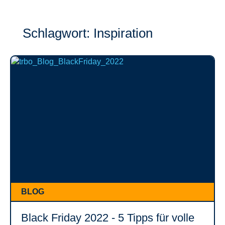
Schlagwort: Inspiration
BLOG
Black Friday 2022 - 5 Tipps für volle