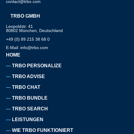
contact@trbo.com
TRBO GMBH
Leopoldstr. 41
80802 München, Deutschland
+49 (0) 89 215 38 68 0
E-Mail: info@trbo.com
HOME
TRBO PERSONALIZE
TRBO ADVISE
TRBO CHAT
TRBO BUNDLE
TRBO SEARCH
LEISTUNGEN
WIE TRBO FUNKTIONIERT