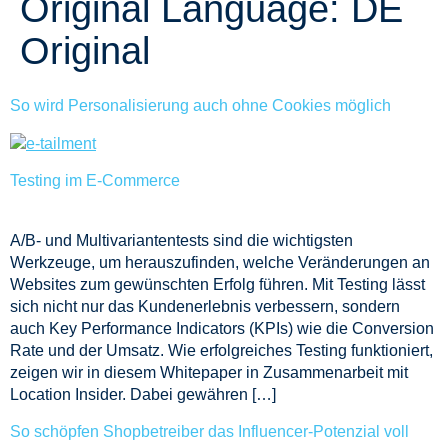
Original Language:
DE
Original
So wird Personalisierung auch ohne Cookies möglich
Testing im E-Commerce
A/B- und Multivariantentests sind die wichtigsten
Werkzeuge, um herauszufinden, welche Veränderungen an
Websites zum gewünschten Erfolg führen. Mit Testing lässt
sich nicht nur das Kundenerlebnis verbessern, sondern
auch Key Performance Indicators (KPIs) wie die Conversion
Rate und der Umsatz. Wie erfolgreiches Testing funktioniert,
zeigen wir in diesem Whitepaper in Zusammenarbeit mit
Location Insider. Dabei gewähren […]
So schöpfen Shopbetreiber das Influencer-Potenzial voll