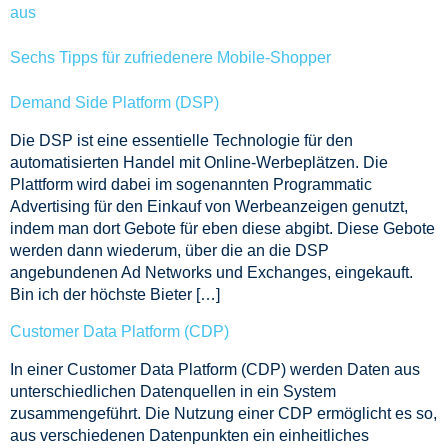
aus
Sechs Tipps für zufriedenere Mobile-Shopper
Demand Side Platform (DSP)
Die DSP ist eine essentielle Technologie für den
automatisierten Handel mit Online-Werbeplätzen. Die
Plattform wird dabei im sogenannten Programmatic
Advertising für den Einkauf von Werbeanzeigen genutzt,
indem man dort Gebote für eben diese abgibt. Diese Gebote
werden dann wiederum, über die an die DSP
angebundenen Ad Networks und Exchanges, eingekauft.
Bin ich der höchste Bieter […]
Customer Data Platform (CDP)
In einer Customer Data Platform (CDP) werden Daten aus
unterschiedlichen Datenquellen in ein System
zusammengeführt. Die Nutzung einer CDP ermöglicht es so,
aus verschiedenen Datenpunkten ein einheitliches