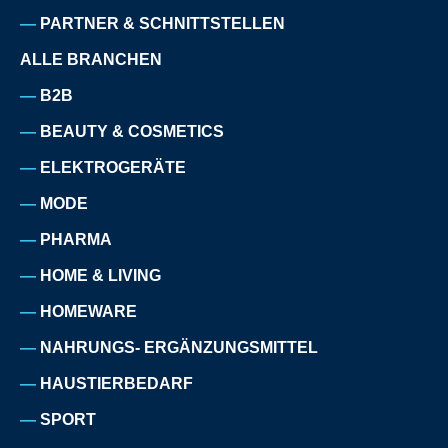
PARTNER & SCHNITTSTELLEN
ALLE BRANCHEN
B2B
BEAUTY & COSMETICS
ELEKTROGERÄTE
MODE
PHARMA
HOME & LIVING
HOMEWARE
NAHRUNGS- ERGÄNZUNGSMITTEL
HAUSTIERBEDARF
SPORT