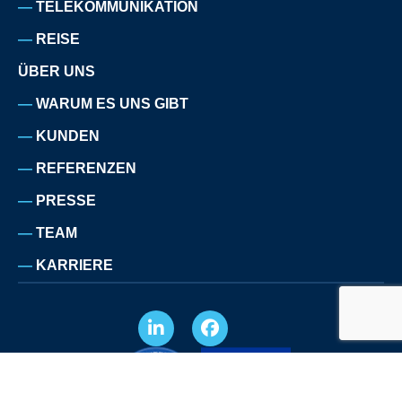
TELEKOMMUNIKATION
REISE
ÜBER UNS
WARUM ES UNS GIBT
KUNDEN
REFERENZEN
PRESSE
TEAM
KARRIERE