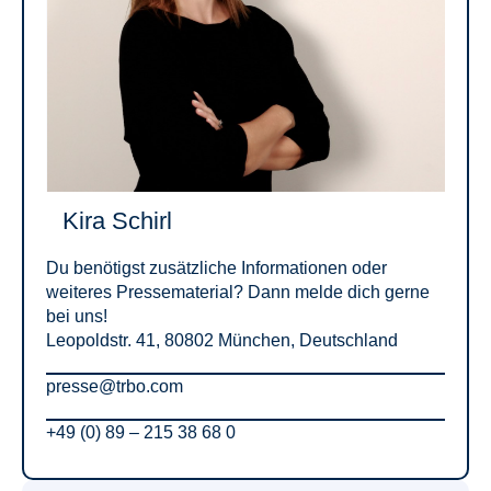
Kira Schirl
Du benötigst zusätzliche Informationen oder
weiteres Pressematerial? Dann melde dich gerne
bei uns!
Leopoldstr. 41, 80802 München, Deutschland
presse@trbo.com
+49 (0) 89 – 215 38 68 0