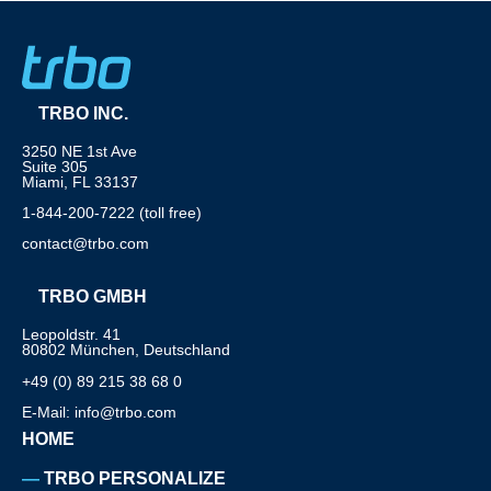
TRBO INC.
3250 NE 1st Ave
Suite 305
Miami, FL 33137
1-844-200-7222 (toll free)
contact@trbo.com
TRBO GMBH
Leopoldstr. 41
80802 München, Deutschland
+49 (0) 89 215 38 68 0
E-Mail: info@trbo.com
HOME
TRBO PERSONALIZE