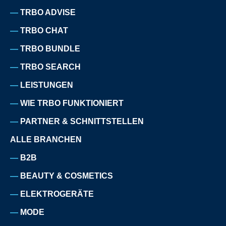
TRBO ADVISE
TRBO CHAT
TRBO BUNDLE
TRBO SEARCH
LEISTUNGEN
WIE TRBO FUNKTIONIERT
PARTNER & SCHNITTSTELLEN
ALLE BRANCHEN
B2B
BEAUTY & COSMETICS
ELEKTROGERÄTE
MODE