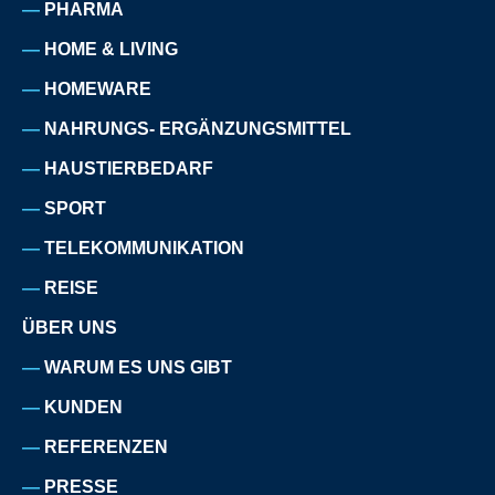
PHARMA
HOME & LIVING
HOMEWARE
NAHRUNGS- ERGÄNZUNGSMITTEL
HAUSTIERBEDARF
SPORT
TELEKOMMUNIKATION
REISE
ÜBER UNS
WARUM ES UNS GIBT
KUNDEN
REFERENZEN
PRESSE