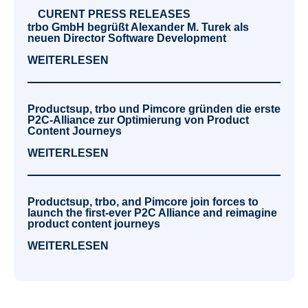
CURENT PRESS RELEASES
trbo GmbH begrüßt Alexander M. Turek als
neuen Director Software Development
WEITERLESEN
Productsup, trbo und Pimcore gründen die erste
P2C-Alliance zur Optimierung von Product
Content Journeys
WEITERLESEN
Productsup, trbo, and Pimcore join forces to
launch the first-ever P2C Alliance and reimagine
product content journeys
WEITERLESEN