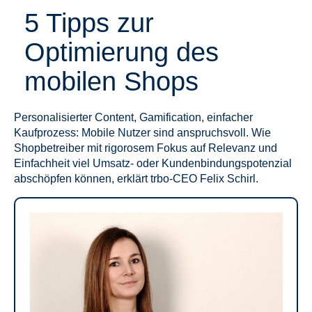
5 Tipps zur
Optimierung des
mobilen Shops
Personalisierter Content, Gamification, einfacher
Kaufprozess: Mobile Nutzer sind anspruchsvoll. Wie
Shopbetreiber mit rigorosem Fokus auf Relevanz und
Einfachheit viel Umsatz- oder Kundenbindungspotenzial
abschöpfen können, erklärt trbo-CEO Felix Schirl.