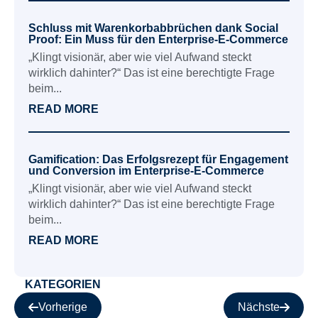
Schluss mit Warenkorbabbrüchen dank Social
Proof: Ein Muss für den Enterprise-E-Commerce
„Klingt visionär, aber wie viel Aufwand steckt
wirklich dahinter?“ Das ist eine berechtigte Frage
beim...
READ MORE
Gamification: Das Erfolgsrezept für Engagement
und Conversion im Enterprise-E-Commerce
„Klingt visionär, aber wie viel Aufwand steckt
wirklich dahinter?“ Das ist eine berechtigte Frage
beim...
READ MORE
KATEGORIEN
Vorherige
Nächste