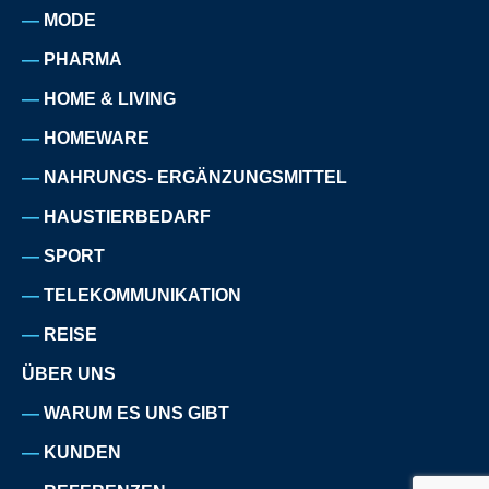
MODE
PHARMA
HOME & LIVING
HOMEWARE
NAHRUNGS- ERGÄNZUNGSMITTEL
HAUSTIERBEDARF
SPORT
TELEKOMMUNIKATION
REISE
ÜBER UNS
WARUM ES UNS GIBT
KUNDEN