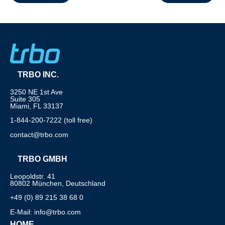
TRBO INC.
3250 NE 1st Ave
Suite 305
Miami, FL 33137
1-844-200-7222 (toll free)
contact@trbo.com
TRBO GMBH
Leopoldstr. 41
80802 München, Deutschland
+49 (0) 89 215 38 68 0
E-Mail: info@trbo.com
HOME