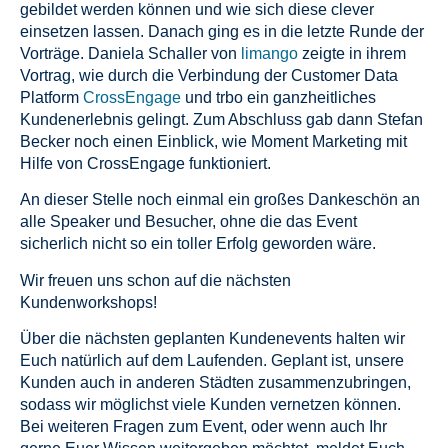
gebildet werden können und wie sich diese clever
einsetzen lassen. Danach ging es in die letzte Runde der
Vorträge. Daniela Schaller von
limango
zeigte in ihrem
Vortrag, wie durch die Verbindung der Customer Data
Platform
CrossEngage
und trbo ein ganzheitliches
Kundenerlebnis gelingt. Zum Abschluss gab dann Stefan
Becker noch einen Einblick, wie Moment Marketing mit
Hilfe von CrossEngage funktioniert.
An dieser Stelle noch einmal ein großes Dankeschön an
alle Speaker und Besucher, ohne die das Event
sicherlich nicht so ein toller Erfolg geworden wäre.
Wir freuen uns schon auf die nächsten
Kundenworkshops!
Über die nächsten geplanten Kundenevents halten wir
Euch natürlich auf dem Laufenden. Geplant ist, unsere
Kunden auch in anderen Städten zusammenzubringen,
sodass wir möglichst viele Kunden vernetzen können.
Bei weiteren Fragen zum Event, oder wenn auch Ihr