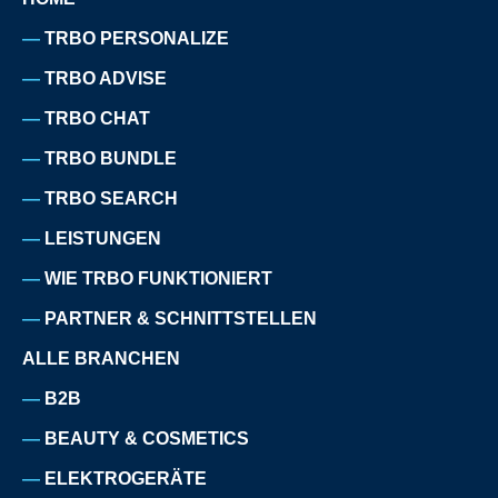
TRBO PERSONALIZE
TRBO ADVISE
TRBO CHAT
TRBO BUNDLE
TRBO SEARCH
LEISTUNGEN
WIE TRBO FUNKTIONIERT
PARTNER & SCHNITTSTELLEN
ALLE BRANCHEN
B2B
BEAUTY & COSMETICS
ELEKTROGERÄTE