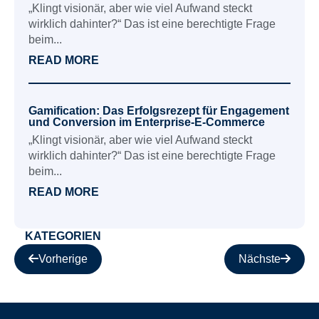
„Klingt visionär, aber wie viel Aufwand steckt
wirklich dahinter?“ Das ist eine berechtigte Frage
beim...
READ MORE
Gamification: Das Erfolgsrezept für Engagement
und Conversion im Enterprise-E-Commerce
„Klingt visionär, aber wie viel Aufwand steckt
wirklich dahinter?“ Das ist eine berechtigte Frage
beim...
READ MORE
KATEGORIEN
Vorherige
Nächste