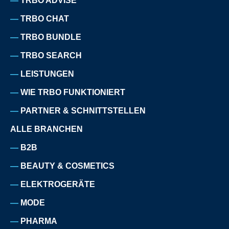
TRBO ADVISE
TRBO CHAT
TRBO BUNDLE
TRBO SEARCH
LEISTUNGEN
WIE TRBO FUNKTIONIERT
PARTNER & SCHNITTSTELLEN
ALLE BRANCHEN
B2B
BEAUTY & COSMETICS
ELEKTROGERÄTE
MODE
PHARMA