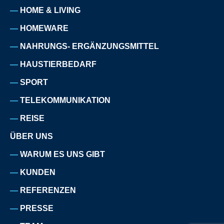
HOME & LIVING
HOMEWARE
NAHRUNGS- ERGÄNZUNGSMITTEL
HAUSTIERBEDARF
SPORT
TELEKOMMUNIKATION
REISE
ÜBER UNS
WARUM ES UNS GIBT
KUNDEN
REFERENZEN
PRESSE