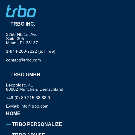
TRBO INC.
3250 NE 1st Ave
Suite 305
Miami, FL 33137
1-844-200-7222 (toll free)
contact@trbo.com
TRBO GMBH
Leopoldstr. 41
80802 München, Deutschland
+49 (0) 89 215 38 68 0
E-Mail: info@trbo.com
HOME
TRBO PERSONALIZE