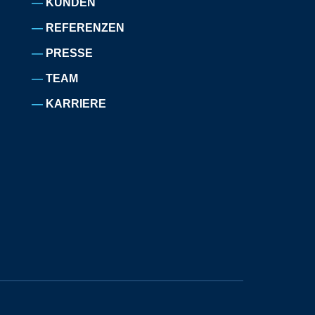
KUNDEN
REFERENZEN
PRESSE
TEAM
KARRIERE