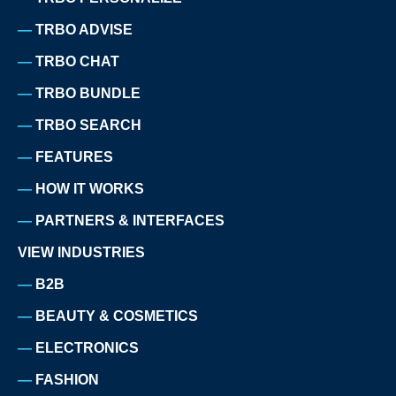
TRBO ADVISE
TRBO CHAT
TRBO BUNDLE
TRBO SEARCH
FEATURES
HOW IT WORKS
PARTNERS & INTERFACES
VIEW INDUSTRIES
B2B
BEAUTY & COSMETICS
ELECTRONICS
FASHION