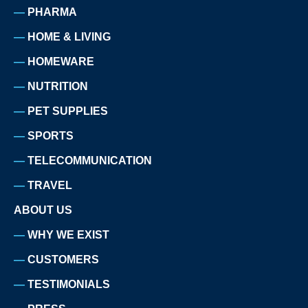
PHARMA
HOME & LIVING
HOMEWARE
NUTRITION
PET SUPPLIES
SPORTS
TELECOMMUNICATION
TRAVEL
ABOUT US
WHY WE EXIST
CUSTOMERS
TESTIMONIALS