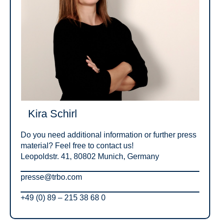
Kira Schirl
Do you need additional information or further press
material? Feel free to contact us!
Leopoldstr. 41, 80802 Munich, Germany
presse@trbo.com
+49 (0) 89 – 215 38 68 0