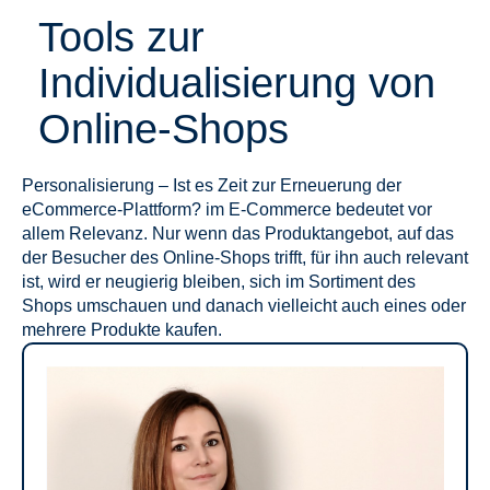
Tools zur
Individualisierung von
Online-Shops
Personalisierung – Ist es Zeit zur Erneuerung der
eCommerce-Plattform? im E-Commerce bedeutet vor
allem Relevanz. Nur wenn das Produktangebot, auf das
der B­esucher des Online-Shops trifft, für ihn auch relevant
ist, wird er neugierig bleiben, sich im Sortiment des
Shops umschauen und danach vielleicht auch eines oder
mehrere Produkte kaufen.