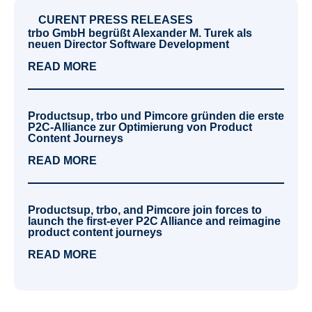
CURENT PRESS RELEASES
trbo GmbH begrüßt Alexander M. Turek als
neuen Director Software Development
READ MORE
Productsup, trbo und Pimcore gründen die erste
P2C-Alliance zur Optimierung von Product
Content Journeys
READ MORE
Productsup, trbo, and Pimcore join forces to
launch the first-ever P2C Alliance and reimagine
product content journeys
READ MORE