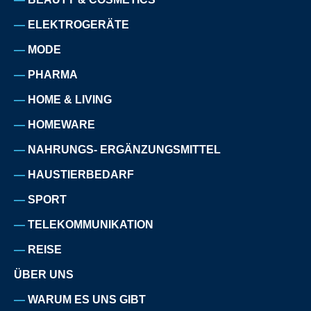
ELEKTROGERÄTE
MODE
PHARMA
HOME & LIVING
HOMEWARE
NAHRUNGS- ERGÄNZUNGSMITTEL
HAUSTIERBEDARF
SPORT
TELEKOMMUNIKATION
REISE
ÜBER UNS
WARUM ES UNS GIBT