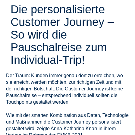
Die personalisierte
Customer Journey –
So wird die
Pauschalreise zum
Individual-Trip!
Der Traum: Kunden immer genau dort zu erreichen, wo
sie erreicht werden möchten, zur richtigen Zeit und mit
der richtigen Botschaft. Die Customer Journey ist keine
Pauschalreise – entsprechend individuell sollten die
Touchpoints gestaltet werden.
Wie mit der smarten Kombination aus Daten, Technologie
und Maßnahmen die Customer Journey personalisiert
gestaltet wird, zeigte Anna-Katharina Knarr in ihrem