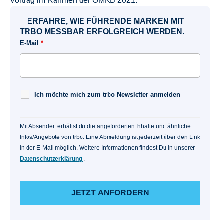
Vortrag im Rahmen der OMKB 2021.
ERFAHRE, WIE FÜHRENDE MARKEN MIT
TRBO MESSBAR ERFOLGREICH WERDEN.
E-Mail
*
Ich möchte mich zum trbo Newsletter anmelden
Mit Absenden erhältst du die angeforderten Inhalte und ähnliche
Infos/Angebote von trbo. Eine Abmeldung ist jederzeit über den Link
in der E-Mail möglich. Weitere Informationen findest Du in unserer
Datenschutzerklärung
.