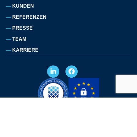
KUNDEN
REFERENZEN
PRESSE
TEAM
KARRIERE
IMPRESSUM
DATENSCHUTZERKLÄRUNG