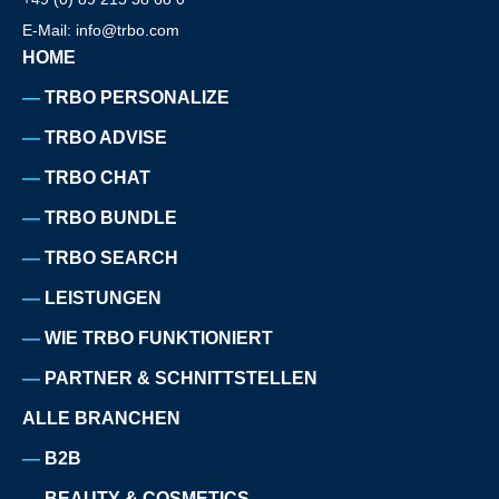
E-Mail: info@trbo.com
HOME
TRBO PERSONALIZE
TRBO ADVISE
TRBO CHAT
TRBO BUNDLE
TRBO SEARCH
LEISTUNGEN
WIE TRBO FUNKTIONIERT
PARTNER & SCHNITTSTELLEN
ALLE BRANCHEN
B2B
BEAUTY & COSMETICS