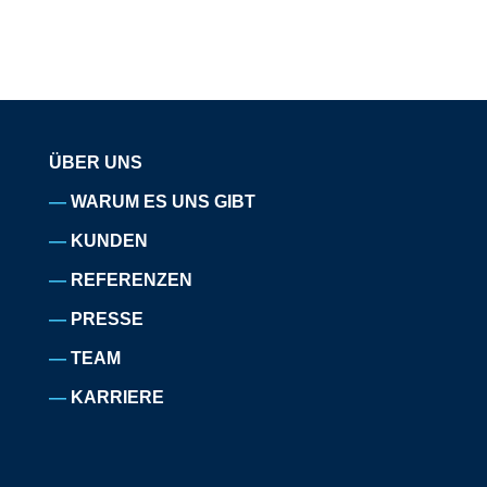
ÜBER UNS
WARUM ES UNS GIBT
KUNDEN
REFERENZEN
PRESSE
TEAM
KARRIERE