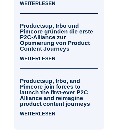
WEITERLESEN
Productsup, trbo und
Pimcore gründen die erste
P2C-Alliance zur
Optimierung von Product
Content Journeys
WEITERLESEN
Productsup, trbo, and
Pimcore join forces to
launch the first-ever P2C
Alliance and reimagine
product content journeys
WEITERLESEN