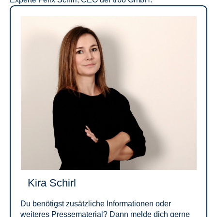
Kira Schirl
Du benötigst zusätzliche Informationen oder
weiteres Pressematerial? Dann melde dich gerne