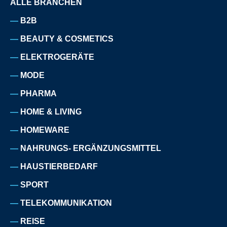
ALLE BRANCHEN
B2B
BEAUTY & COSMETICS
ELEKTROGERÄTE
MODE
PHARMA
HOME & LIVING
HOMEWARE
NAHRUNGS- ERGÄNZUNGSMITTEL
HAUSTIERBEDARF
SPORT
TELEKOMMUNIKATION
REISE