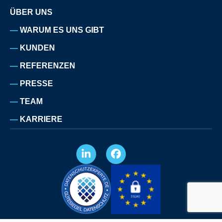
ÜBER UNS
WARUM ES UNS GIBT
KUNDEN
REFERENZEN
PRESSE
TEAM
KARRIERE