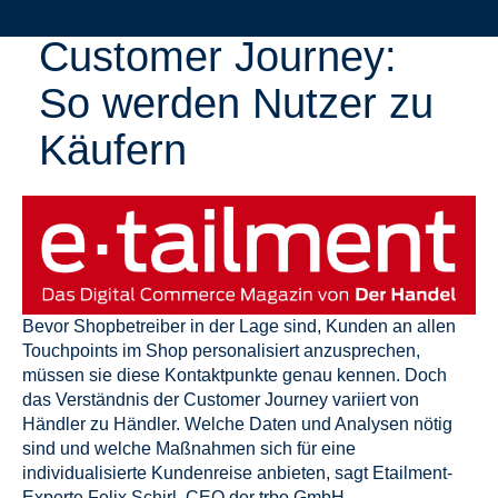
Customer Journey:
So werden Nutzer zu
Käufern
Bevor Shopbetreiber in der Lage sind, Kunden an allen
Touchpoints im Shop personalisiert anzusprechen,
müssen sie diese Kontaktpunkte genau kennen. Doch
das Verständnis der Customer Journey variiert von
Händler zu Händler. Welche Daten und Analysen nötig
sind und welche Maßnahmen sich für eine
individualisierte Kundenreise anbieten, sagt Etailment-
Experte Felix Schirl, CEO der trbo GmbH.