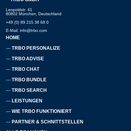
Leopoldstr. 41
80802 München, Deutschland
+49 (0) 89 215 38 68 0
E-Mail: info@trbo.com
HOME
TRBO PERSONALIZE
TRBO ADVISE
TRBO CHAT
TRBO BUNDLE
TRBO SEARCH
LEISTUNGEN
WIE TRBO FUNKTIONIERT
PARTNER & SCHNITTSTELLEN