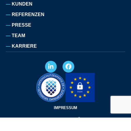
KUNDEN
REFERENZEN
PRESSE
TEAM
KARRIERE
IMPRESSUM
DATENSCHUTZERKLÄRUNG