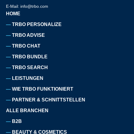
E-Mail: info@trbo.com
HOME
TRBO PERSONALIZE
TRBO ADVISE
TRBO CHAT
TRBO BUNDLE
TRBO SEARCH
LEISTUNGEN
WIE TRBO FUNKTIONIERT
PARTNER & SCHNITTSTELLEN
ALLE BRANCHEN
B2B
BEAUTY & COSMETICS