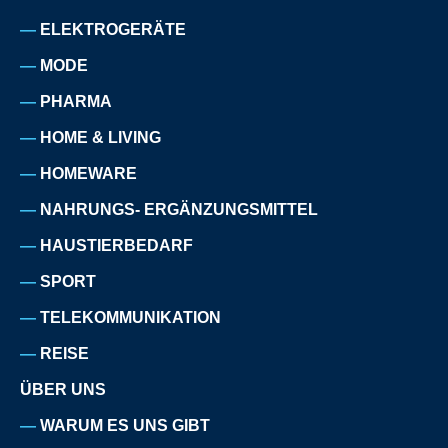
ELEKTROGERÄTE
MODE
PHARMA
HOME & LIVING
HOMEWARE
NAHRUNGS- ERGÄNZUNGSMITTEL
HAUSTIERBEDARF
SPORT
TELEKOMMUNIKATION
REISE
ÜBER UNS
WARUM ES UNS GIBT