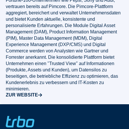
Fortune-100-Unternehmen wie Pepsi, Sony und Audi,
vertrauen bereits auf Pimcore. Die Pimcore-Plattform
aggregiert, bereichert und verwaltet Unternehmensdaten
und bietet Kunden aktuelle, konsistente und
personalisierte Erfahrungen. Die Module Digital Asset
Management (DAM), Product Information Management
(PIM), Master Data Management (MDM), Digital
Experience Management (DXP/CMS) und Digital
Commerce werden von Analysten wie Gartner und
Forrester anerkannt. Die konsolidierte Plattform bietet
Unternehmen einen "Trusted View" auf Informationen
(Produkte, Assets und Kunden), um Datensilos zu
beseitigen, die betriebliche Effizienz zu optimieren, das
Kundenerlebnis zu verbessern und IT-Kosten zu
minimieren.
ZUR WEBSITE