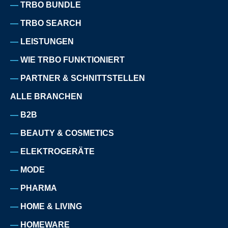
TRBO BUNDLE
TRBO SEARCH
LEISTUNGEN
WIE TRBO FUNKTIONIERT
PARTNER & SCHNITTSTELLEN
ALLE BRANCHEN
B2B
BEAUTY & COSMETICS
ELEKTROGERÄTE
MODE
PHARMA
HOME & LIVING
HOMEWARE