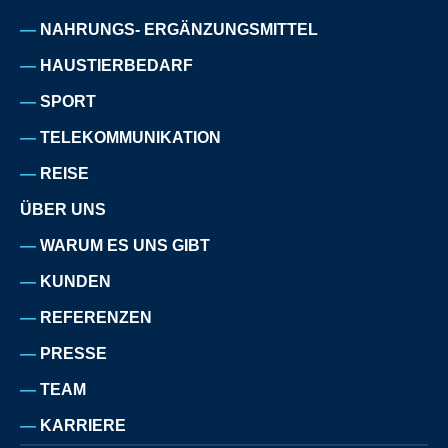
NAHRUNGS- ERGÄNZUNGSMITTEL
HAUSTIERBEDARF
SPORT
TELEKOMMUNIKATION
REISE
ÜBER UNS
WARUM ES UNS GIBT
KUNDEN
REFERENZEN
PRESSE
TEAM
KARRIERE