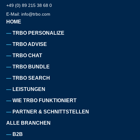
+49 (0) 89 215 38 68 0
E-Mail: info@trbo.com
HOME
TRBO PERSONALIZE
TRBO ADVISE
TRBO CHAT
TRBO BUNDLE
TRBO SEARCH
LEISTUNGEN
WIE TRBO FUNKTIONIERT
PARTNER & SCHNITTSTELLEN
ALLE BRANCHEN
B2B