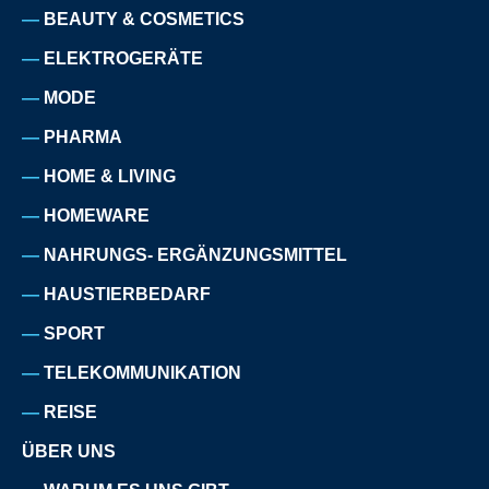
BEAUTY & COSMETICS
ELEKTROGERÄTE
MODE
PHARMA
HOME & LIVING
HOMEWARE
NAHRUNGS- ERGÄNZUNGSMITTEL
HAUSTIERBEDARF
SPORT
TELEKOMMUNIKATION
REISE
ÜBER UNS