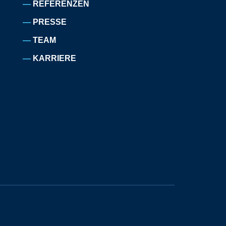
REFERENZEN
PRESSE
TEAM
KARRIERE