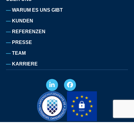
WARUM ES UNS GIBT
KUNDEN
REFERENZEN
PRESSE
TEAM
KARRIERE
IMPRESSUM