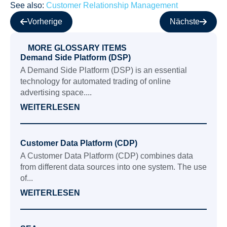
See also:
Customer Relationship Management
Vorherige
Nächste
MORE GLOSSARY ITEMS
Demand Side Platform (DSP)
A Demand Side Platform (DSP) is an essential
technology for automated trading of online
advertising space....
WEITERLESEN
Customer Data Platform (CDP)
A Customer Data Platform (CDP) combines data
from different data sources into one system. The use
of...
WEITERLESEN