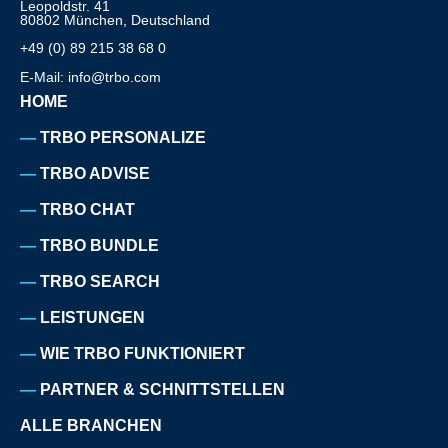
Leopoldstr. 41
80802 München, Deutschland
+49 (0) 89 215 38 68 0
E-Mail: info@trbo.com
HOME
TRBO PERSONALIZE
TRBO ADVISE
TRBO CHAT
TRBO BUNDLE
TRBO SEARCH
LEISTUNGEN
WIE TRBO FUNKTIONIERT
PARTNER & SCHNITTSTELLEN
ALLE BRANCHEN