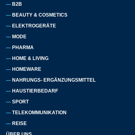
B2B
BEAUTY & COSMETICS
ELEKTROGERÄTE
MODE
PHARMA
HOME & LIVING
HOMEWARE
NAHRUNGS- ERGÄNZUNGSMITTEL
HAUSTIERBEDARF
SPORT
TELEKOMMUNIKATION
REISE
ÜBER UNS