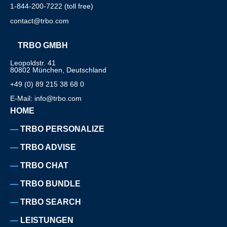
1-844-200-7222 (toll free)
contact@trbo.com
TRBO GMBH
Leopoldstr. 41
80802 München, Deutschland
+49 (0) 89 215 38 68 0
E-Mail: info@trbo.com
HOME
TRBO PERSONALIZE
TRBO ADVISE
TRBO CHAT
TRBO BUNDLE
TRBO SEARCH
LEISTUNGEN