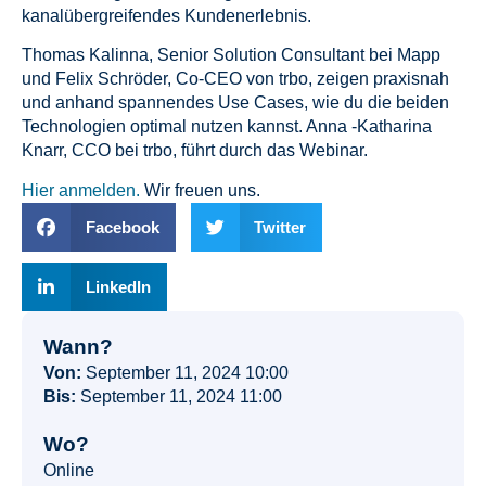
kanalübergreifendes Kundenerlebnis.
Thomas Kalinna, Senior Solution Consultant bei Mapp
und Felix Schröder, Co-CEO von trbo, zeigen praxisnah
und anhand spannendes Use Cases, wie du die beiden
Technologien optimal nutzen kannst. Anna -Katharina
Knarr, CCO bei trbo, führt durch das Webinar.
Hier anmelden.
Wir freuen uns.
Facebook
Twitter
LinkedIn
Wann?
Von:
September 11, 2024 10:00
Bis:
September 11, 2024 11:00
Wo?
Online