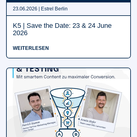
23.06.2026 | Estrel Berlin
K5 | Save the Date: 23 & 24 June
2026
WEITERLESEN