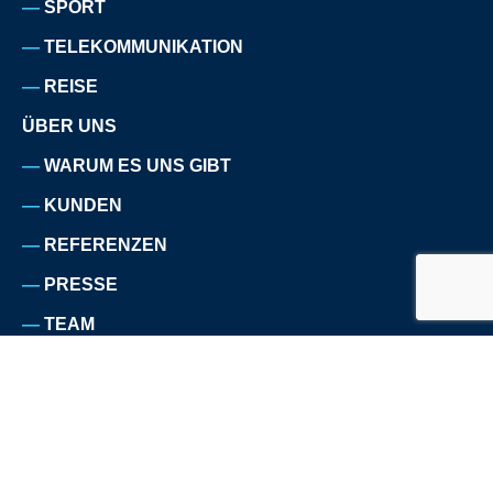
SPORT
TELEKOMMUNIKATION
REISE
ÜBER UNS
WARUM ES UNS GIBT
KUNDEN
REFERENZEN
PRESSE
TEAM
KARRIERE