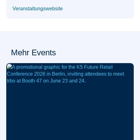
Veranstaltungswebsite
Mehr Events