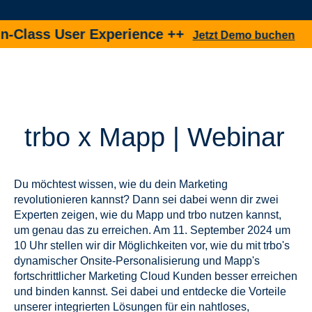
lass User Experience ++
Jetzt Demo buchen
trbo x Mapp | Webinar
Du möchtest wissen, wie du dein Marketing
revolutionieren kannst? Dann sei dabei wenn dir zwei
Experten zeigen, wie du Mapp und trbo nutzen kannst,
um genau das zu erreichen. Am 11. September 2024 um
10 Uhr stellen wir dir Möglichkeiten vor, wie du mit trbo's
dynamischer Onsite-Personalisierung und Mapp's
fortschrittlicher Marketing Cloud Kunden besser erreichen
und binden kannst. Sei dabei und entdecke die Vorteile
unserer integrierten Lösungen für ein nahtloses,