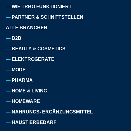
WIE TRBO FUNKTIONIERT
PARTNER & SCHNITTSTELLEN
ALLE BRANCHEN
B2B
BEAUTY & COSMETICS
ELEKTROGERÄTE
MODE
PHARMA
HOME & LIVING
HOMEWARE
NAHRUNGS- ERGÄNZUNGSMITTEL
HAUSTIERBEDARF