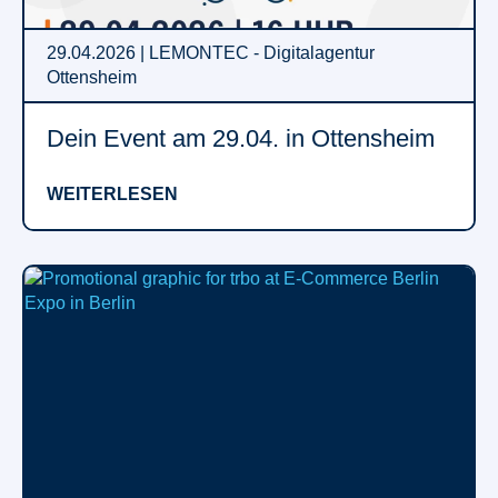
29.04.2026 | LEMONTEC - Digitalagentur
Ottensheim
Dein Event am 29.04. in Ottensheim
WEITERLESEN