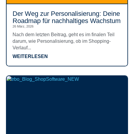
Der Weg zur Personalisierung: Deine
Roadmap für nachhaltiges Wachstum
26 März, 2026
Nach dem letzten Beitrag, geht es im finalen Teil
darum, wie Personalisierung, ob im Shopping-
Verlauf...
WEITERLESEN