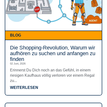
BLOG
Die Shopping-Revolution, Warum wir
aufhören zu suchen und anfangen zu
finden
02 Juni, 2026
Erinnerst Du Dich noch an das Gefühl, in einem
riesigen Kaufhaus völlig verloren vor einem Regal
zu...
WEITERLESEN