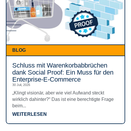
BLOG
Schluss mit Warenkorbabbrüchen
dank Social Proof: Ein Muss für den
Enterprise-E-Commerce
30 Juli, 2026
„Klingt visionär, aber wie viel Aufwand steckt
wirklich dahinter?“ Das ist eine berechtigte Frage
beim...
WEITERLESEN