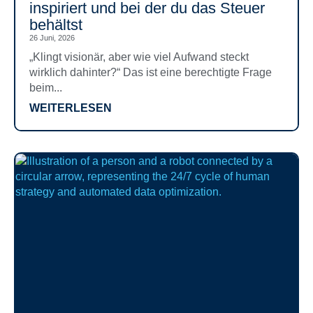
inspiriert und bei der du das Steuer
behältst
26 Juni, 2026
„Klingt visionär, aber wie viel Aufwand steckt
wirklich dahinter?“ Das ist eine berechtigte Frage
beim...
WEITERLESEN