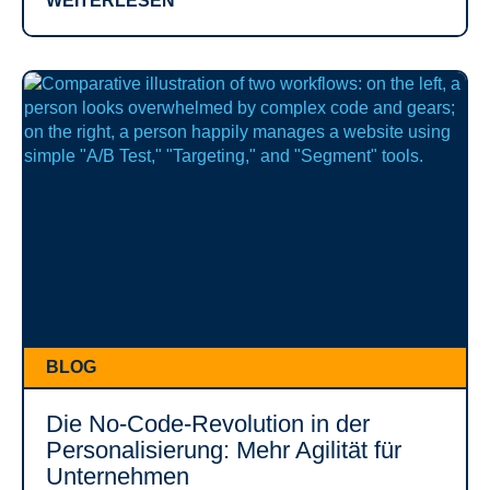
WEITERLESEN
BLOG
Die No-Code-Revolution in der
Personalisierung: Mehr Agilität für
Unternehmen