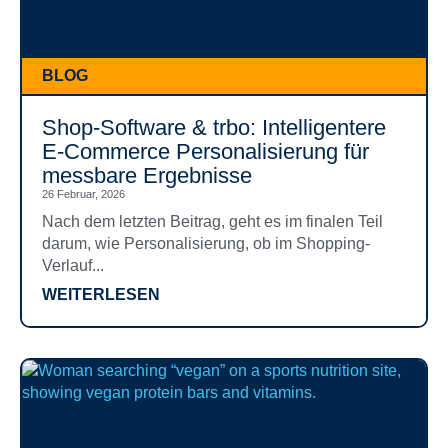
BLOG
Shop-Software & trbo: Intelligentere
E-Commerce Personalisierung für
messbare Ergebnisse
26 Februar, 2026
Nach dem letzten Beitrag, geht es im finalen Teil
darum, wie Personalisierung, ob im Shopping-
Verlauf...
WEITERLESEN