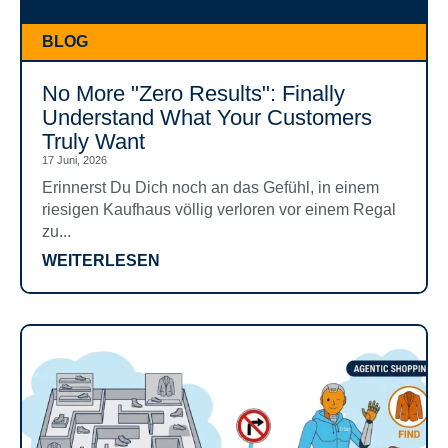
BLOG
No More "Zero Results": Finally
Understand What Your Customers
Truly Want
17 Juni, 2026
Erinnerst Du Dich noch an das Gefühl, in einem
riesigen Kaufhaus völlig verloren vor einem Regal
zu...
WEITERLESEN