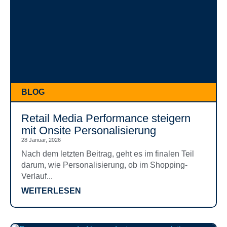
BLOG
Retail Media Performance steigern
mit Onsite Personalisierung
28 Januar, 2026
Nach dem letzten Beitrag, geht es im finalen Teil
darum, wie Personalisierung, ob im Shopping-
Verlauf...
WEITERLESEN