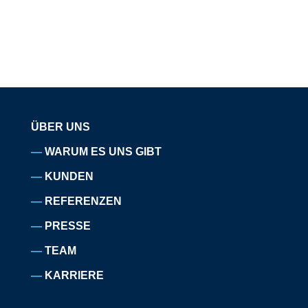
ÜBER UNS
WARUM ES UNS GIBT
KUNDEN
REFERENZEN
PRESSE
TEAM
KARRIERE