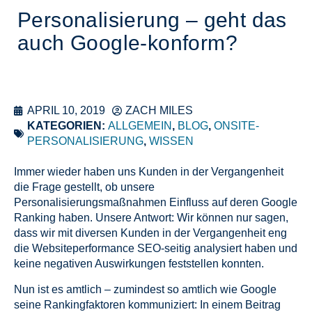
Personalisierung – geht das
auch Google-konform?
APRIL 10, 2019
ZACH MILES
KATEGORIEN:
ALLGEMEIN
,
BLOG
,
ONSITE-
PERSONALISIERUNG
,
WISSEN
Immer wieder haben uns Kunden in der Vergangenheit
die Frage gestellt, ob unsere
Personalisierungsmaßnahmen Einfluss auf deren Google
Ranking haben. Unsere Antwort: Wir können nur sagen,
dass wir mit diversen Kunden in der Vergangenheit eng
die Websiteperformance SEO-seitig analysiert haben und
keine negativen Auswirkungen feststellen konnten.
Nun ist es amtlich – zumindest so amtlich wie Google
seine Rankingfaktoren kommuniziert: In einem Beitrag