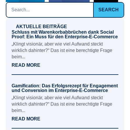
SEARCH
AKTUELLE BEITRÄGE
Schluss mit Warenkorbabbrüchen dank Social
Proof: Ein Muss für den Enterprise-E-Commerce
„Klingt visionär, aber wie viel Aufwand steckt
wirklich dahinter?“ Das ist eine berechtigte Frage
beim...
READ MORE
Gamification: Das Erfolgsrezept für Engagement
und Conversion im Enterprise-E-Commerce
„Klingt visionär, aber wie viel Aufwand steckt
wirklich dahinter?“ Das ist eine berechtigte Frage
beim...
READ MORE