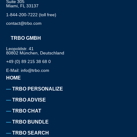
Suite 305
Miami, FL 33137
1-844-200-7222 (toll free)
contact@trbo.com
TRBO GMBH
Leopoldstr. 41
80802 München, Deutschland
+49 (0) 89 215 38 68 0
E-Mail: info@trbo.com
HOME
TRBO PERSONALIZE
TRBO ADVISE
TRBO CHAT
TRBO BUNDLE
TRBO SEARCH