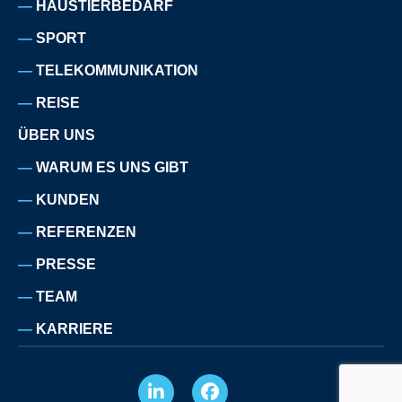
HAUSTIERBEDARF
SPORT
TELEKOMMUNIKATION
REISE
ÜBER UNS
WARUM ES UNS GIBT
KUNDEN
REFERENZEN
PRESSE
TEAM
KARRIERE