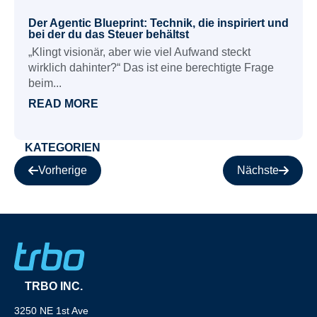
Der Agentic Blueprint: Technik, die inspiriert und
bei der du das Steuer behältst
„Klingt visionär, aber wie viel Aufwand steckt
wirklich dahinter?“ Das ist eine berechtigte Frage
beim...
READ MORE
KATEGORIEN
Vorherige
Nächste
TRBO INC.
3250 NE 1st Ave