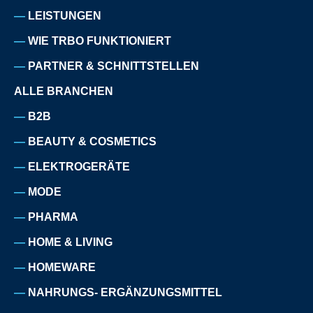
LEISTUNGEN
WIE TRBO FUNKTIONIERT
PARTNER & SCHNITTSTELLEN
ALLE BRANCHEN
B2B
BEAUTY & COSMETICS
ELEKTROGERÄTE
MODE
PHARMA
HOME & LIVING
HOMEWARE
NAHRUNGS- ERGÄNZUNGSMITTEL