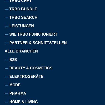
TRBO CHAT
TRBO BUNDLE
TRBO SEARCH
LEISTUNGEN
WIE TRBO FUNKTIONIERT
PARTNER & SCHNITTSTELLEN
ALLE BRANCHEN
B2B
BEAUTY & COSMETICS
ELEKTROGERÄTE
MODE
PHARMA
HOME & LIVING