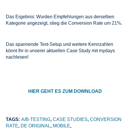
Das Ergebnis: Wurden Empfehlungen aus derselben
Kategorie angezeigt, stieg die Conversion Rate um 21%.
Das spannende Test-Setup und weitere Kennzahlen
könnt Ihr in unserer aktuellen Case Study mit mydays
nachlesen!
HIER GEHT ES ZUM DOWNLOAD
TAGS:
A/B-TESTING
,
CASE STUDIES
,
CONVERSION
RATE
,
DE ORIGINAL
,
MOBILE
,