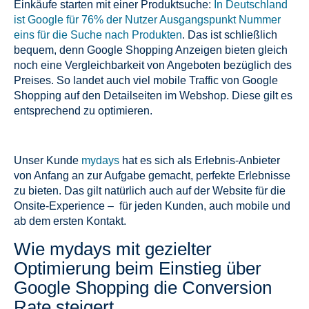
Einkäufe starten mit einer Produktsuche:
In Deutschland
ist Google für 76% der Nutzer Ausgangspunkt Nummer
eins für die Suche nach Produkten
. Das ist schließlich
bequem, denn Google Shopping Anzeigen bieten gleich
noch eine Vergleichbarkeit von Angeboten bezüglich des
Preises. So landet auch viel mobile Traffic von Google
Shopping auf den Detailseiten im Webshop. Diese gilt es
entsprechend zu optimieren.
Unser Kunde
mydays
hat es sich als Erlebnis-Anbieter
von Anfang an zur Aufgabe gemacht, perfekte Erlebnisse
zu bieten. Das gilt natürlich auch auf der Website für die
Onsite-Experience – für jeden Kunden, auch mobile und
ab dem ersten Kontakt.
Wie mydays mit gezielter
Optimierung beim Einstieg über
Google Shopping die Conversion
Rate steigert