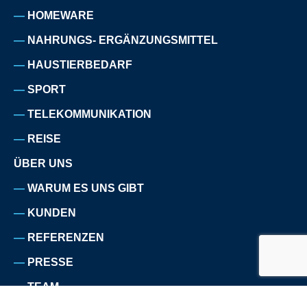
HOMEWARE
NAHRUNGS- ERGÄNZUNGSMITTEL
HAUSTIERBEDARF
SPORT
TELEKOMMUNIKATION
REISE
ÜBER UNS
WARUM ES UNS GIBT
KUNDEN
REFERENZEN
PRESSE
TEAM