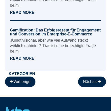
beim...
READ MORE
Gamification: Das Erfolgsrezept für Engagement
und Conversion im Enterprise-E-Commerce
„Klingt visionär, aber wie viel Aufwand steckt
wirklich dahinter?“ Das ist eine berechtigte Frage
beim...
READ MORE
KATEGORIEN
Vorherige
Nächste