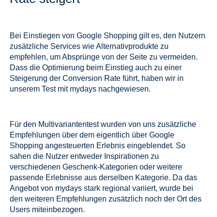
Bei Einstiegen von Google Shopping gilt es,
den Nutzern
zusätzliche Services wie Alternativprodukte zu
empfehlen, um Absprünge von der Seite zu vermeiden.
Dass die Optimierung beim Einstieg auch zu einer
Steigerung der Conversion Rate führt, haben wir in
unserem Test mit mydays nachgewiesen.
Für den Multivariantentest wurden von uns zusätzliche
Empfehlungen über dem eigentlich über Google
Shopping angesteuerten Erlebnis eingeblendet. So
sahen die Nutzer entweder Inspirationen zu
verschiedenen Geschenk-Kategorien oder weitere
passende Erlebnisse aus derselben Kategorie. Da das
Angebot von mydays stark regional variiert, wurde bei
den weiteren Empfehlungen zusätzlich noch der Ort des
Users miteinbezogen.