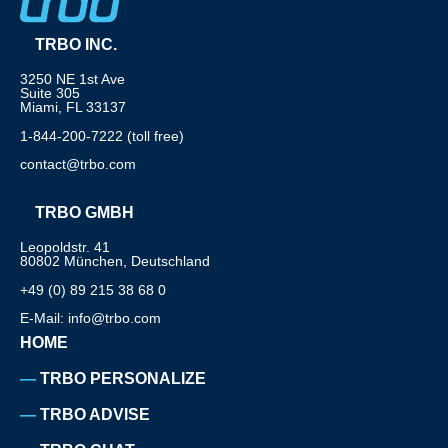
TRBO INC.
3250 NE 1st Ave
Suite 305
Miami, FL 33137
1-844-200-7222 (toll free)
contact@trbo.com
TRBO GMBH
Leopoldstr. 41
80802 München, Deutschland
+49 (0) 89 215 38 68 0
E-Mail: info@trbo.com
HOME
TRBO PERSONALIZE
TRBO ADVISE