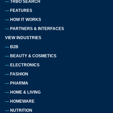
TRBO SEARCH
FEATURES
HOW IT WORKS
PARTNERS & INTERFACES
VIEW INDUSTRIES
B2B
BEAUTY & COSMETICS
ELECTRONICS
FASHION
PHARMA
HOME & LIVING
HOMEWARE
NUTRITION