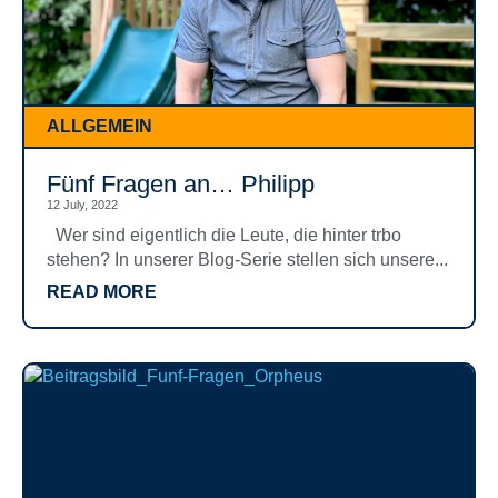
ALLGEMEIN
Fünf Fragen an… Philipp
12 July, 2022
Wer sind eigentlich die Leute, die hinter trbo
stehen? In unserer Blog-Serie stellen sich unsere...
READ MORE