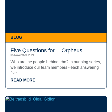
BLOG
Five Questions for… Orpheus
05 November, 2021
Who are the people behind trbo? In our blog series,
we introduce our team members - each answering
five...
READ MORE