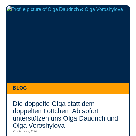
BLOG
Die doppelte Olga statt dem
doppelten Lottchen: Ab sofort
unterstützen uns Olga Daudrich und
Olga Voroshylova
29 October, 2020