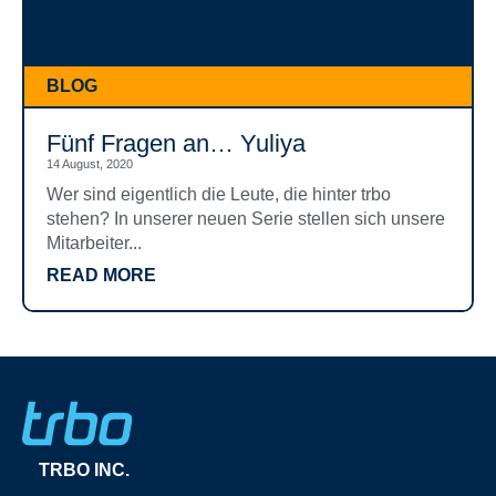
BLOG
Fünf Fragen an… Yuliya
14 August, 2020
Wer sind eigentlich die Leute, die hinter trbo
stehen? In unserer neuen Serie stellen sich unsere
Mitarbeiter...
READ MORE
TRBO INC.