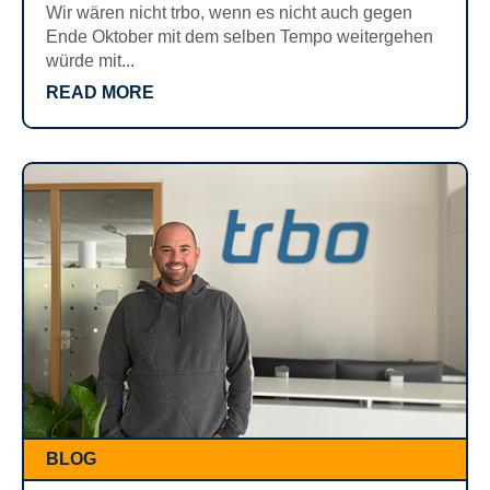
Wir wären nicht trbo, wenn es nicht auch gegen
Ende Oktober mit dem selben Tempo weitergehen
würde mit...
READ MORE
BLOG