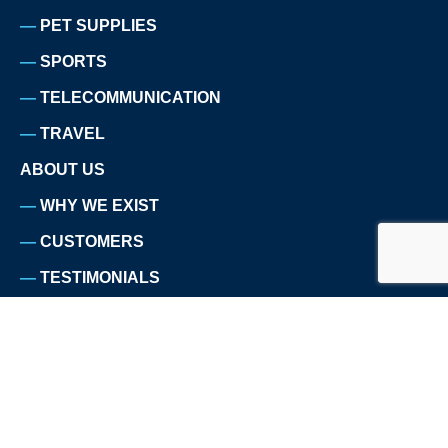
PET SUPPLIES
SPORTS
TELECOMMUNICATION
TRAVEL
ABOUT US
WHY WE EXIST
CUSTOMERS
TESTIMONIALS
PRESS
TEAM
CAREERS