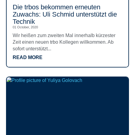
Die trbos bekommen erneuten
Zuwachs: Uli Schmid unterstützt die
Technik
01 October, 2020
Wir heißen zum zweiten Mal innerhalb kürzester
Zeit einen neuen trbo Kollegen willkommen. Ab
sofort unterstützt...
READ MORE