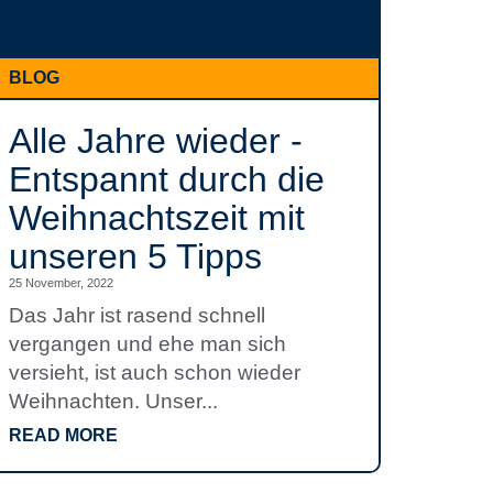
BLOG
Alle Jahre wieder -
Entspannt durch die
Weihnachtszeit mit
unseren 5 Tipps
25 November, 2022
Das Jahr ist rasend schnell
vergangen und ehe man sich
versieht, ist auch schon wieder
Weihnachten. Unser...
READ MORE