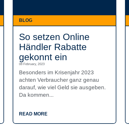
BLOG
So setzen Online
Händler Rabatte
gekonnt ein
08 February, 2023
Besonders im Krisenjahr 2023
achten Verbraucher ganz genau
darauf, wie viel Geld sie ausgeben.
Da kommen...
READ MORE