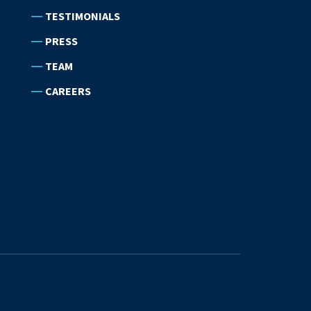
TESTIMONIALS
PRESS
TEAM
CAREERS