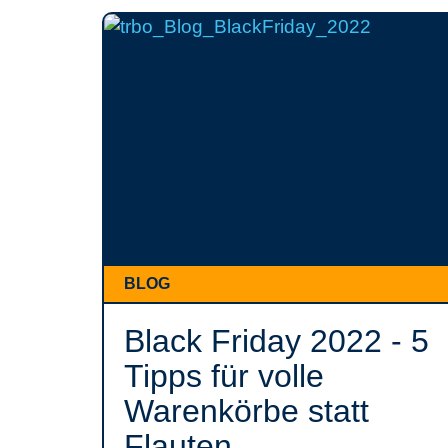
BLOG
Black Friday 2022 - 5
Tipps für volle
Warenkörbe statt
Flauten