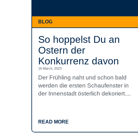
BLOG
So hoppelst Du an
Ostern der
Konkurrenz davon
16 March, 2023
Der Frühling naht und schon bald
werden die ersten Schaufenster in
der Innenstadt österlich dekoriert....
READ MORE