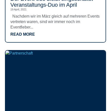
Veranstaltungs-Duo im April
19 April, 2021
Nachdem wir im März gleich auf mehreren Events
vertreten waren, sind wir immer noch im
Eventfieber...
READ MORE