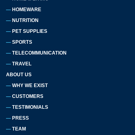
HOMEWARE
NUTRITION
PET SUPPLIES
SPORTS
TELECOMMUNICATION
TRAVEL
ABOUT US
WHY WE EXIST
CUSTOMERS
TESTIMONIALS
PRESS
TEAM