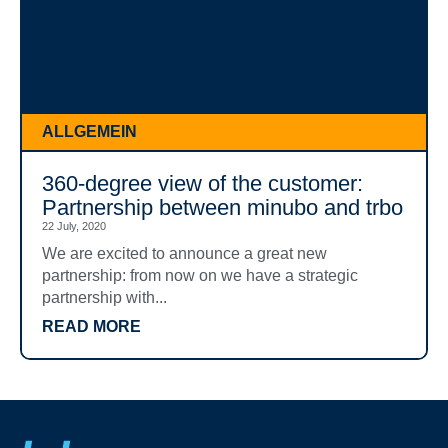
ALLGEMEIN
360-degree view of the customer:
Partnership between minubo and trbo
22 July, 2020
We are excited to announce a great new
partnership: from now on we have a strategic
partnership with...
READ MORE