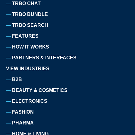
TRBO CHAT
TRBO BUNDLE
TRBO SEARCH
FEATURES
HOW IT WORKS
PARTNERS & INTERFACES
VIEW INDUSTRIES
B2B
BEAUTY & COSMETICS
ELECTRONICS
FASHION
PHARMA
HOME & LIVING