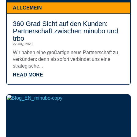
ALLGEMEIN
360 Grad Sicht auf den Kunden:
Partnerschaft zwischen minubo und
trbo
22 July, 2020
Wir haben eine großartige neue Partnerschaft zu
verkünden: denn ab sofort verbindet uns eine
strategische...
READ MORE