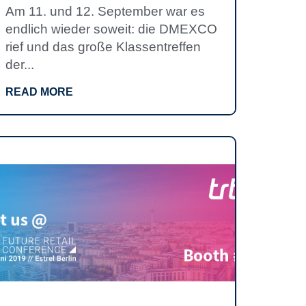
Am 11. und 12. September war es
endlich wieder soweit: die DMEXCO
rief und das große Klassentreffen
der...
READ MORE