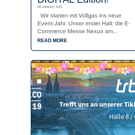
28 January, 2021
Wir starten mit Vollgas ins neue
Event-Jahr. Unser erster Halt: die E-
Commerce Messe Nexus am...
READ MORE