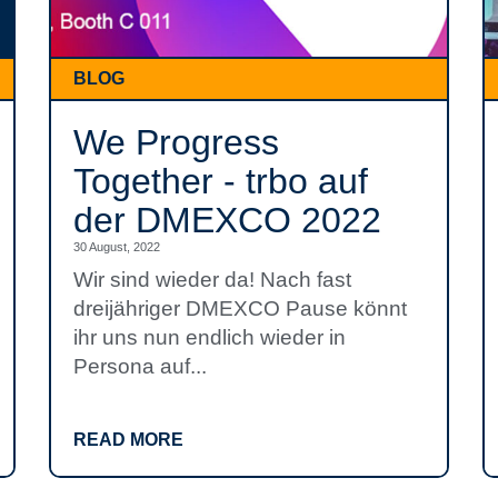
BLOG
We Progress
Together - trbo auf
der DMEXCO 2022
30 August, 2022
Wir sind wieder da! Nach fast
dreijähriger DMEXCO Pause könnt
ihr uns nun endlich wieder in
Persona auf...
READ MORE