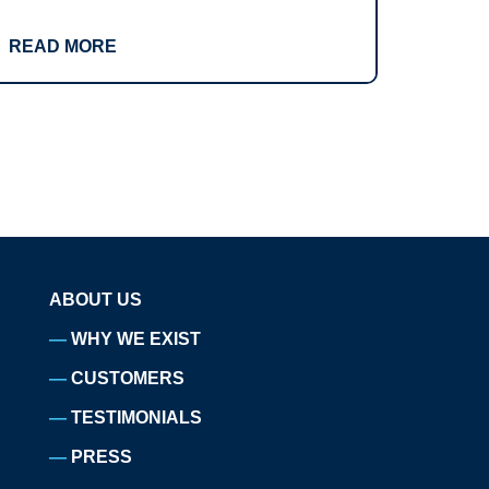
READ MORE
ABOUT US
WHY WE EXIST
CUSTOMERS
TESTIMONIALS
PRESS