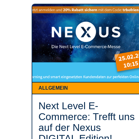
ALLGEMEIN
Next Level E-
Commerce: Trefft uns
auf der Nexus
DIGITAL Edition!