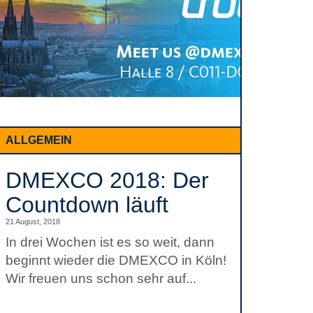
ALLGEMEIN
DMEXCO 2018: Der
Countdown läuft
21 August, 2018
In drei Wochen ist es so weit, dann
beginnt wieder die DMEXCO in Köln!
Wir freuen uns schon sehr auf...