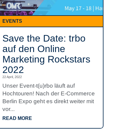
EVENTS
Save the Date: trbo
auf den Online
Marketing Rockstars
2022
22 April, 2022
Unser Event-t(u)rbo läuft auf
Hochtouren! Nach der E-Commerce
Berlin Expo geht es direkt weiter mit
vor...
READ MORE