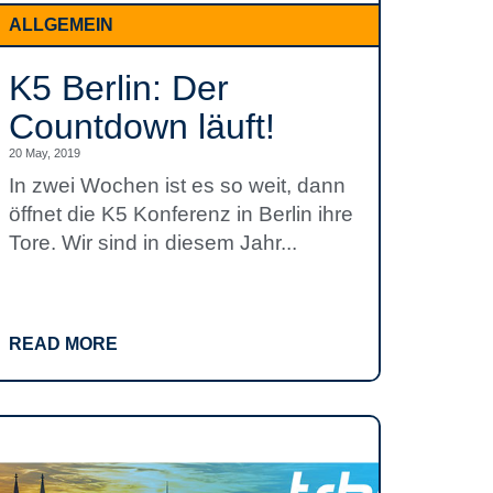
ALLGEMEIN
K5 Berlin: Der
Countdown läuft!
20 May, 2019
In zwei Wochen ist es so weit, dann
öffnet die K5 Konferenz in Berlin ihre
Tore. Wir sind in diesem Jahr...
READ MORE