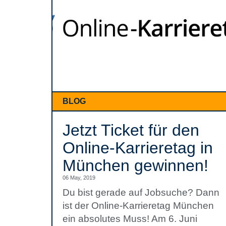
BLOG
Jetzt Ticket für den
Online-Karrieretag in
München gewinnen!
06 May, 2019
Du bist gerade auf Jobsuche? Dann
ist der Online-Karrieretag München
ein absolutes Muss! Am 6. Juni