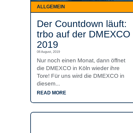
ALLGEMEIN
Der Countdown läuft:
trbo auf der DMEXCO
2019
08 August, 2019
Nur noch einen Monat, dann öffnet
die DMEXCO in Köln wieder ihre
Tore! Für uns wird die DMEXCO in
diesem...
READ MORE