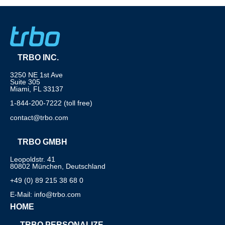
TRBO INC.
3250 NE 1st Ave
Suite 305
Miami, FL 33137
1-844-200-7222 (toll free)
contact@trbo.com
TRBO GMBH
Leopoldstr. 41
80802 München, Deutschland
+49 (0) 89 215 38 68 0
E-Mail: info@trbo.com
HOME
TRBO PERSONALIZE