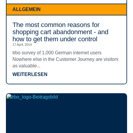
ALLGEMEIN
The most common reasons for
shopping cart abandonment - and
how to get them under control
17 April, 2014
trbo survey of 1,000 German internet users
Nowhere else in the Customer Journey are visitors
as valuable...
WEITERLESEN