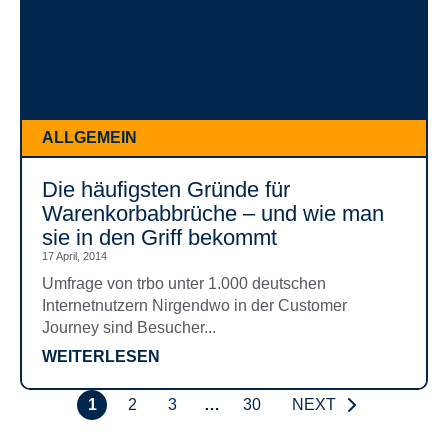
ALLGEMEIN
Die häufigsten Gründe für
Warenkorbabbrüche – und wie man
sie in den Griff bekommt
17 April, 2014
Umfrage von trbo unter 1.000 deutschen
Internetnutzern Nirgendwo in der Customer
Journey sind Besucher...
WEITERLESEN
1
2
3
…
30
NEXT