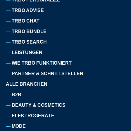
TRBO ADVISE
TRBO CHAT
TRBO BUNDLE
TRBO SEARCH
LEISTUNGEN
WIE TRBO FUNKTIONIERT
PARTNER & SCHNITTSTELLEN
ALLE BRANCHEN
B2B
BEAUTY & COSMETICS
ELEKTROGERÄTE
MODE