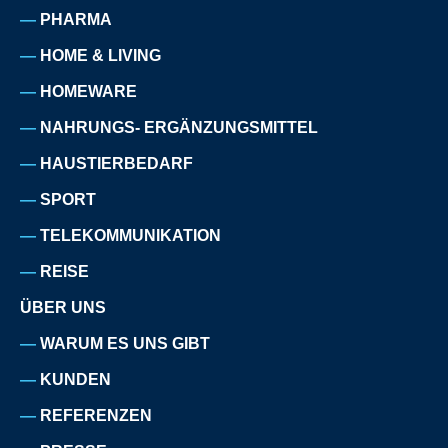
PHARMA
HOME & LIVING
HOMEWARE
NAHRUNGS- ERGÄNZUNGSMITTEL
HAUSTIERBEDARF
SPORT
TELEKOMMUNIKATION
REISE
ÜBER UNS
WARUM ES UNS GIBT
KUNDEN
REFERENZEN