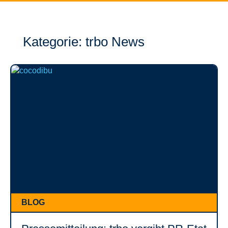
Kategorie: trbo News
BLOG